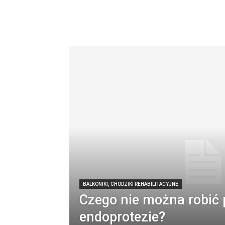
BALKONIKI, CHODZIKI REHABILITACYJNE
Czego nie można robić 
endoprotezie?