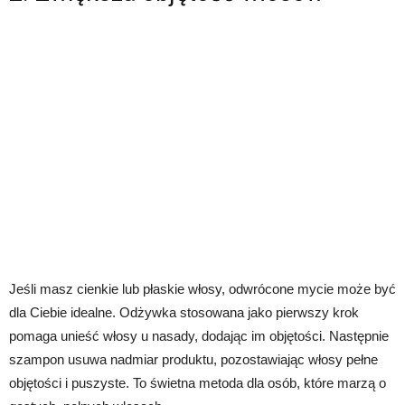
Jeśli masz cienkie lub płaskie włosy, odwrócone mycie może być
dla Ciebie idealne. Odżywka stosowana jako pierwszy krok
pomaga unieść włosy u nasady, dodając im objętości. Następnie
szampon usuwa nadmiar produktu, pozostawiając włosy pełne
objętości i puszyste. To świetna metoda dla osób, które marzą o