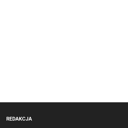
REDAKCJA