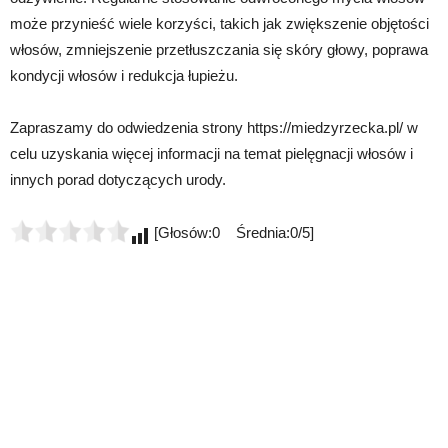
może przynieść wiele korzyści, takich jak zwiększenie objętości
włosów, zmniejszenie przetłuszczania się skóry głowy, poprawa
kondycji włosów i redukcja łupieżu.
Zapraszamy do odwiedzenia strony https://miedzyrzecka.pl/ w
celu uzyskania więcej informacji na temat pielęgnacji włosów i
innych porad dotyczących urody.
[Głosów:0 Średnia:0/5]