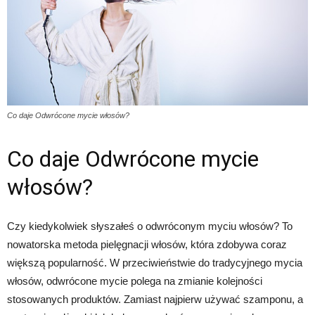
Co daje Odwrócone mycie włosów?
Co daje Odwrócone mycie
włosów?
Czy kiedykolwiek słyszałeś o odwróconym myciu włosów? To
nowatorska metoda pielęgnacji włosów, która zdobywa coraz
większą popularność. W przeciwieństwie do tradycyjnego mycia
włosów, odwrócone mycie polega na zmianie kolejności
stosowanych produktów. Zamiast najpierw używać szamponu, a