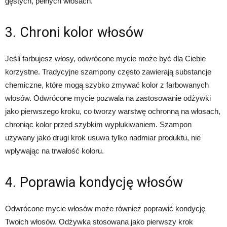
gęstych, pełnych włosach.
3. Chroni kolor włosów
Jeśli farbujesz włosy, odwrócone mycie może być dla Ciebie
korzystne. Tradycyjne szampony często zawierają substancje
chemiczne, które mogą szybko zmywać kolor z farbowanych
włosów. Odwrócone mycie pozwala na zastosowanie odżywki
jako pierwszego kroku, co tworzy warstwę ochronną na włosach,
chroniąc kolor przed szybkim wypłukiwaniem. Szampon
używany jako drugi krok usuwa tylko nadmiar produktu, nie
wpływając na trwałość koloru.
4. Poprawia kondycję włosów
Odwrócone mycie włosów może również poprawić kondycję
Twoich włosów. Odżywka stosowana jako pierwszy krok