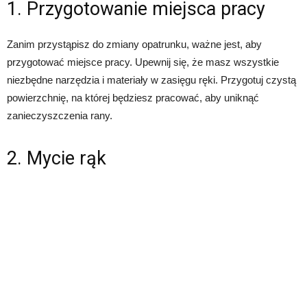
1. Przygotowanie miejsca pracy
Zanim przystąpisz do zmiany opatrunku, ważne jest, aby
przygotować miejsce pracy. Upewnij się, że masz wszystkie
niezbędne narzędzia i materiały w zasięgu ręki. Przygotuj czystą
powierzchnię, na której będziesz pracować, aby uniknąć
zanieczyszczenia rany.
2. Mycie rąk