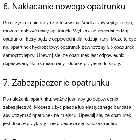
6. Nakładanie nowego opatrunku
Po oczyszczeniu rany i zastosowaniu środka antyseptycznego,
możesz nałożyć nowy opatrunek. Wybierz odpowiedni rodzaj
opatrunku, który będzie odpowiedni dla rodzaju rany. Może to być
np. opatrunek hydrożelowy, opatrunek zewnętrzny lub opatrunek
samoprzylepny. Upewnij się, że opatrunek jest odpowiednio
dopasowany do rozmiaru rany i dobrze przylega do skóry.
7. Zabezpieczenie opatrunku
Po nałożeniu opatrunku, ważne jest, aby go odpowiednio
zabezpieczyć. Możesz użyć plastra lub elastycznego bandaża,
aby utrzymać opatrunek na miejscu. Upewnij się, że opatrunek
jest dobrze przykryty i nie przesuwa się podczas ruchu.