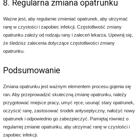
8. Regularna zmiana opatrunku
Ważne jest, aby regularnie zmieniać opatrunek, aby utrzymać
ranę w czystości i zapobiec infekcji. Częstotliwość zmiany
opatrunku zależy od rodzaju rany i zaleceń lekarza. Upewnij się,
że śledzisz zalecenia dotyczące częstotliwości zmiany
opatrunku.
Podsumowanie
Zmiana opatrunku jest ważnym elementem procesu gojenia się
ran. Aby przeprowadzić skuteczną zmianę opatrunku, należy
przygotować miejsce pracy, umyć ręce, usunąć stary opatrunek,
oczyścić ranę, zastosować środek antyseptyczny, nałożyć nowy
opatrunek i odpowiednio go zabezpieczyć. Pamiętaj również o
regularnej zmianie opatrunku, aby utrzymać ranę w czystości i
zapobiec infekcji.