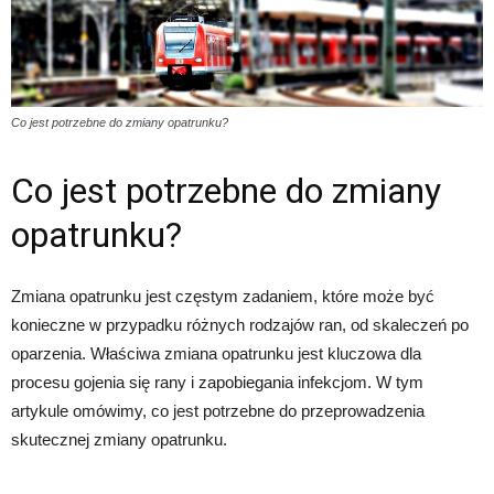
Co jest potrzebne do zmiany opatrunku?
Co jest potrzebne do zmiany
opatrunku?
Zmiana opatrunku jest częstym zadaniem, które może być
konieczne w przypadku różnych rodzajów ran, od skaleczeń po
oparzenia. Właściwa zmiana opatrunku jest kluczowa dla
procesu gojenia się rany i zapobiegania infekcjom. W tym
artykule omówimy, co jest potrzebne do przeprowadzenia
skutecznej zmiany opatrunku.