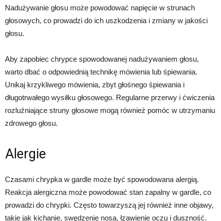
Nadużywanie głosu może powodować napięcie w strunach
głosowych, co prowadzi do ich uszkodzenia i zmiany w jakości
głosu.
Aby zapobiec chrypce spowodowanej nadużywaniem głosu,
warto dbać o odpowiednią technikę mówienia lub śpiewania.
Unikaj krzykliwego mówienia, zbyt głośnego śpiewania i
długotrwałego wysiłku głosowego. Regularne przerwy i ćwiczenia
rozluźniające struny głosowe mogą również pomóc w utrzymaniu
zdrowego głosu.
Alergie
Czasami chrypka w gardle może być spowodowana alergią.
Reakcja alergiczna może powodować stan zapalny w gardle, co
prowadzi do chrypki. Często towarzyszą jej również inne objawy,
takie jak kichanie, swędzenie nosa, łzawienie oczu i duszność.