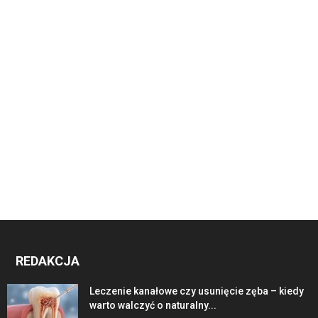
REDAKCJA
Leczenie kanałowe czy usunięcie zęba – kiedy
warto walczyć o naturalny...