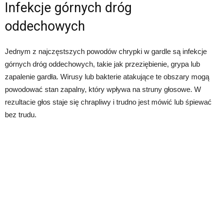
Infekcje górnych dróg
oddechowych
Jednym z najczęstszych powodów chrypki w gardle są infekcje
górnych dróg oddechowych, takie jak przeziębienie, grypa lub
zapalenie gardła. Wirusy lub bakterie atakujące te obszary mogą
powodować stan zapalny, który wpływa na struny głosowe. W
rezultacie głos staje się chrapliwy i trudno jest mówić lub śpiewać
bez trudu.