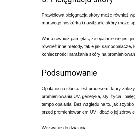
Prawidłowa pielęgnacja skóry może również wp
martwego naskórka i nawilżanie skóry może spr
Warto również pamiętać, że opalanie nie jest j
również inne metody, takie jak samoopalacze, 
konieczności narażania skóry na promieniowan
Podsumowanie
Opalanie na słońcu jest procesem, który zależ
promieniowania UV, genetyka, styl życia i piel
tempo opalania. Bez względu na to, jak szybko
przed promieniowaniem UV i dbać o jej zdrowie
Wezwanie do działania: