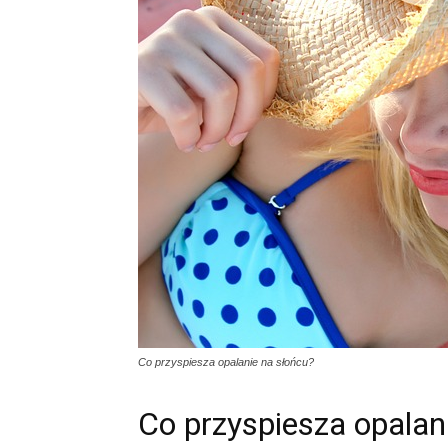
Co przyspiesza opalanie na słońcu?
Co przyspiesza opalan