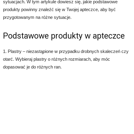
sytuacjach. W tym artykule dowiesz się, jakie podstawowe
produkty powinny znaleźć się w Twojej apteczce, aby być
przygotowanym na różne sytuacje.
Podstawowe produkty w apteczce
1. Plastry – niezastąpione w przypadku drobnych skaleczeń czy
otarć. Wybieraj plastry o różnych rozmiarach, aby móc
dopasować je do różnych ran.