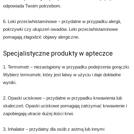
odpowiada Twoim potrzebom.
6. Leki przeciwhistaminowe – przydatne w przypadku alergii,
pokrzywki czy ukąszeń owadów. Leki przeciwhistaminowe
pomagają złagodzić objawy alergiczne.
Specjalistyczne produkty w apteczce
1. Termometr – niezastąpiony w przypadku podejrzenia gorączki.
Wybierz termometr, który jest łatwy w użyciu i daje dokładne
wyniki.
2. Opaski uciskowe – przydatne w przypadku krwawienia lub
skaleczeń. Opaski uciskowe pomagają zatrzymać krwawienie i
zapobiegają utracie dużej ilości krwi.
3. Inhalator – przydatny dla osób z astmą lub innymi