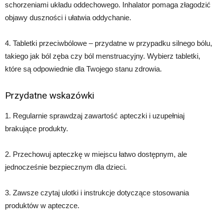
schorzeniami układu oddechowego. Inhalator pomaga złagodzić
objawy duszności i ułatwia oddychanie.
4. Tabletki przeciwbólowe – przydatne w przypadku silnego bólu,
takiego jak ból zęba czy ból menstruacyjny. Wybierz tabletki,
które są odpowiednie dla Twojego stanu zdrowia.
Przydatne wskazówki
1. Regularnie sprawdzaj zawartość apteczki i uzupełniaj
brakujące produkty.
2. Przechowuj apteczkę w miejscu łatwo dostępnym, ale
jednocześnie bezpiecznym dla dzieci.
3. Zawsze czytaj ulotki i instrukcje dotyczące stosowania
produktów w apteczce.