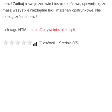
teraz! Zadbaj o swoje zdrowie i bezpieczeństwo, upewnij się, że
masz wszystkie niezbędne leki i materiały opatrunkowe. Nie
czekaj, zrób to teraz!
Link tagu HTML:
https://aktywniniezalezni.pl/
[Głosów:0 Średnia:0/5]