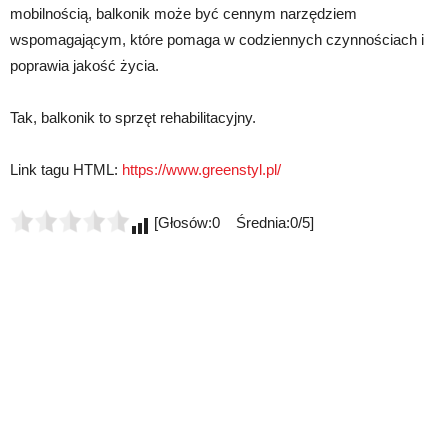
mobilnością, balkonik może być cennym narzędziem
wspomagającym, które pomaga w codziennych czynnościach i
poprawia jakość życia.
Tak, balkonik to sprzęt rehabilitacyjny.
Link tagu HTML:
https://www.greenstyl.pl/
[Głosów:0 Średnia:0/5]