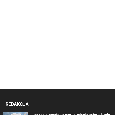
REDAKCJA