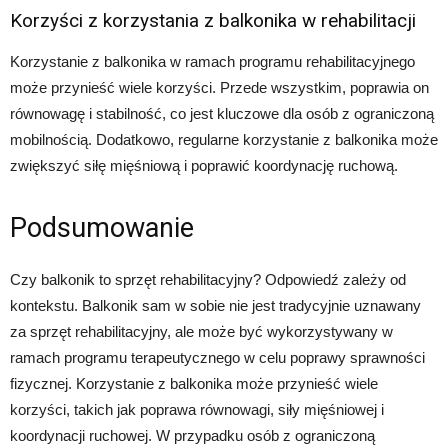
Korzyści z korzystania z balkonika w rehabilitacji
Korzystanie z balkonika w ramach programu rehabilitacyjnego
może przynieść wiele korzyści. Przede wszystkim, poprawia on
równowagę i stabilność, co jest kluczowe dla osób z ograniczoną
mobilnością. Dodatkowo, regularne korzystanie z balkonika może
zwiększyć siłę mięśniową i poprawić koordynację ruchową.
Podsumowanie
Czy balkonik to sprzęt rehabilitacyjny? Odpowiedź zależy od
kontekstu. Balkonik sam w sobie nie jest tradycyjnie uznawany
za sprzęt rehabilitacyjny, ale może być wykorzystywany w
ramach programu terapeutycznego w celu poprawy sprawności
fizycznej. Korzystanie z balkonika może przynieść wiele
korzyści, takich jak poprawa równowagi, siły mięśniowej i
koordynacji ruchowej. W przypadku osób z ograniczoną