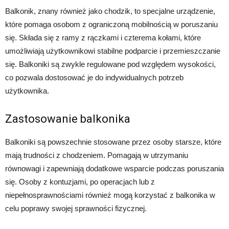
Balkonik, znany również jako chodzik, to specjalne urządzenie,
które pomaga osobom z ograniczoną mobilnością w poruszaniu
się. Składa się z ramy z rączkami i czterema kołami, które
umożliwiają użytkownikowi stabilne podparcie i przemieszczanie
się. Balkoniki są zwykle regulowane pod względem wysokości,
co pozwala dostosować je do indywidualnych potrzeb
użytkownika.
Zastosowanie balkonika
Balkoniki są powszechnie stosowane przez osoby starsze, które
mają trudności z chodzeniem. Pomagają w utrzymaniu
równowagi i zapewniają dodatkowe wsparcie podczas poruszania
się. Osoby z kontuzjami, po operacjach lub z
niepełnosprawnościami również mogą korzystać z balkonika w
celu poprawy swojej sprawności fizycznej.