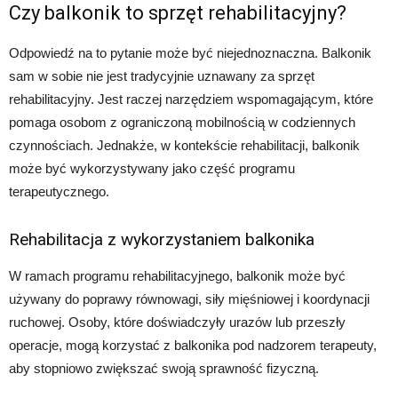
Czy balkonik to sprzęt rehabilitacyjny?
Odpowiedź na to pytanie może być niejednoznaczna. Balkonik
sam w sobie nie jest tradycyjnie uznawany za sprzęt
rehabilitacyjny. Jest raczej narzędziem wspomagającym, które
pomaga osobom z ograniczoną mobilnością w codziennych
czynnościach. Jednakże, w kontekście rehabilitacji, balkonik
może być wykorzystywany jako część programu
terapeutycznego.
Rehabilitacja z wykorzystaniem balkonika
W ramach programu rehabilitacyjnego, balkonik może być
używany do poprawy równowagi, siły mięśniowej i koordynacji
ruchowej. Osoby, które doświadczyły urazów lub przeszły
operacje, mogą korzystać z balkonika pod nadzorem terapeuty,
aby stopniowo zwiększać swoją sprawność fizyczną.