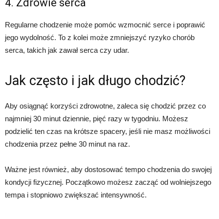
4. Zdrowie serca
Regularne chodzenie może pomóc wzmocnić serce i poprawić
jego wydolność. To z kolei może zmniejszyć ryzyko chorób
serca, takich jak zawał serca czy udar.
Jak często i jak długo chodzić?
Aby osiągnąć korzyści zdrowotne, zaleca się chodzić przez co
najmniej 30 minut dziennie, pięć razy w tygodniu. Możesz
podzielić ten czas na krótsze spacery, jeśli nie masz możliwości
chodzenia przez pełne 30 minut na raz.
Ważne jest również, aby dostosować tempo chodzenia do swojej
kondycji fizycznej. Początkowo możesz zacząć od wolniejszego
tempa i stopniowo zwiększać intensywność.