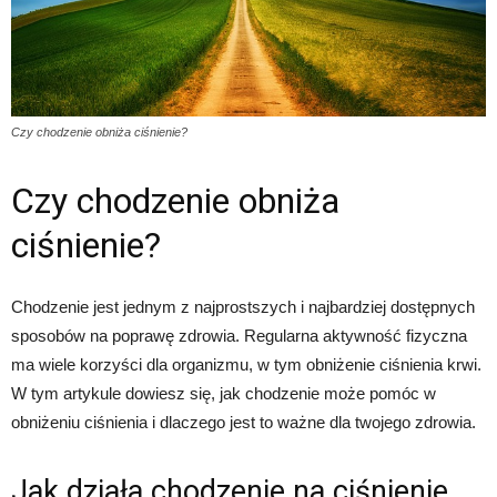
Czy chodzenie obniża ciśnienie?
Czy chodzenie obniża
ciśnienie?
Chodzenie jest jednym z najprostszych i najbardziej dostępnych
sposobów na poprawę zdrowia. Regularna aktywność fizyczna
ma wiele korzyści dla organizmu, w tym obniżenie ciśnienia krwi.
W tym artykule dowiesz się, jak chodzenie może pomóc w
obniżeniu ciśnienia i dlaczego jest to ważne dla twojego zdrowia.
Jak działa chodzenie na ciśnienie