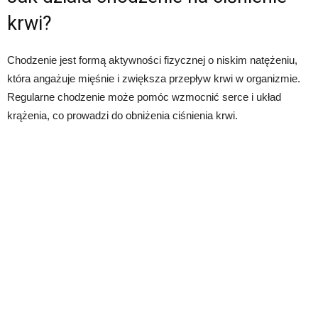
krwi?
Chodzenie jest formą aktywności fizycznej o niskim natężeniu,
która angażuje mięśnie i zwiększa przepływ krwi w organizmie.
Regularne chodzenie może pomóc wzmocnić serce i układ
krążenia, co prowadzi do obniżenia ciśnienia krwi.