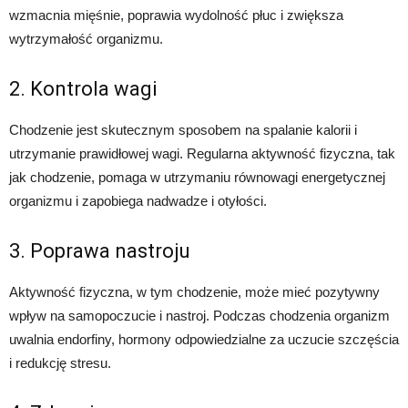
wzmacnia mięśnie, poprawia wydolność płuc i zwiększa
wytrzymałość organizmu.
2. Kontrola wagi
Chodzenie jest skutecznym sposobem na spalanie kalorii i
utrzymanie prawidłowej wagi. Regularna aktywność fizyczna, tak
jak chodzenie, pomaga w utrzymaniu równowagi energetycznej
organizmu i zapobiega nadwadze i otyłości.
3. Poprawa nastroju
Aktywność fizyczna, w tym chodzenie, może mieć pozytywny
wpływ na samopoczucie i nastroj. Podczas chodzenia organizm
uwalnia endorfiny, hormony odpowiedzialne za uczucie szczęścia
i redukcję stresu.