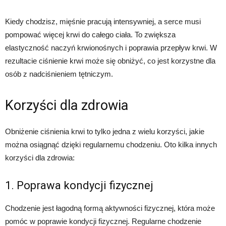
Kiedy chodzisz, mięśnie pracują intensywniej, a serce musi
pompować więcej krwi do całego ciała. To zwiększa
elastyczność naczyń krwionośnych i poprawia przepływ krwi. W
rezultacie ciśnienie krwi może się obniżyć, co jest korzystne dla
osób z nadciśnieniem tętniczym.
Korzyści dla zdrowia
Obniżenie ciśnienia krwi to tylko jedna z wielu korzyści, jakie
można osiągnąć dzięki regularnemu chodzeniu. Oto kilka innych
korzyści dla zdrowia:
1. Poprawa kondycji fizycznej
Chodzenie jest łagodną formą aktywności fizycznej, która może
pomóc w poprawie kondycji fizycznej. Regularne chodzenie