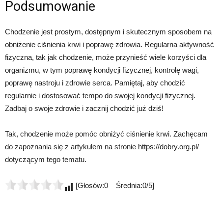
Podsumowanie
Chodzenie jest prostym, dostępnym i skutecznym sposobem na
obniżenie ciśnienia krwi i poprawę zdrowia. Regularna aktywność
fizyczna, tak jak chodzenie, może przynieść wiele korzyści dla
organizmu, w tym poprawę kondycji fizycznej, kontrolę wagi,
poprawę nastroju i zdrowie serca. Pamiętaj, aby chodzić
regularnie i dostosować tempo do swojej kondycji fizycznej.
Zadbaj o swoje zdrowie i zacznij chodzić już dziś!
Tak, chodzenie może pomóc obniżyć ciśnienie krwi. Zachęcam
do zapoznania się z artykułem na stronie https://dobry.org.pl/
dotyczącym tego tematu.
[Głosów:0 Średnia:0/5]