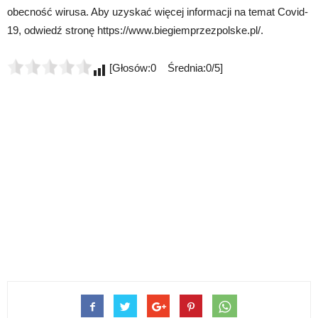
obecność wirusa. Aby uzyskać więcej informacji na temat Covid-
19, odwiedź stronę https://www.biegiemprzezpolske.pl/.
[Głosów:0 Średnia:0/5]