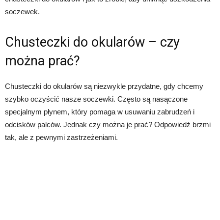
soczewek.
Chusteczki do okularów – czy
można prać?
Chusteczki do okularów są niezwykle przydatne, gdy chcemy
szybko oczyścić nasze soczewki. Często są nasączone
specjalnym płynem, który pomaga w usuwaniu zabrudzeń i
odcisków palców. Jednak czy można je prać? Odpowiedź brzmi
tak, ale z pewnymi zastrzeżeniami.