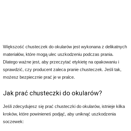
Większość chusteczek do okularów jest wykonana z delikatnych
materiałów, które mogą ulec uszkodzeniu podczas prania.
Dlatego ważne jest, aby przeczytać etykietę na opakowaniu i
sprawdzić, czy producent zaleca pranie chusteczek. Jeśli tak,
możesz bezpiecznie prać je w pralce.
Jak prać chusteczki do okularów?
Jeśli zdecydujesz się prać chusteczki do okularów, istnieje kilka
kroków, które powinieneś podjąć, aby uniknąć uszkodzenia
soczewek: