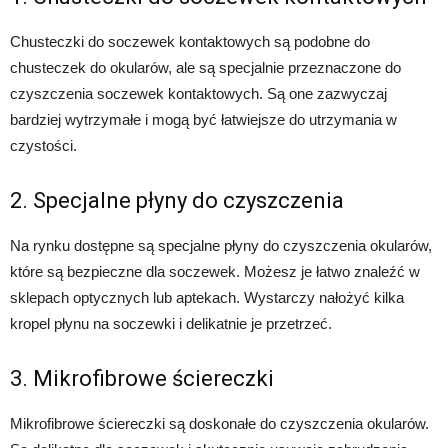
Chusteczki do soczewek kontaktowych są podobne do
chusteczek do okularów, ale są specjalnie przeznaczone do
czyszczenia soczewek kontaktowych. Są one zazwyczaj
bardziej wytrzymałe i mogą być łatwiejsze do utrzymania w
czystości.
2. Specjalne płyny do czyszczenia
Na rynku dostępne są specjalne płyny do czyszczenia okularów,
które są bezpieczne dla soczewek. Możesz je łatwo znaleźć w
sklepach optycznych lub aptekach. Wystarczy nałożyć kilka
kropel płynu na soczewki i delikatnie je przetrzeć.
3. Mikrofibrowe ściereczki
Mikrofibrowe ściereczki są doskonałe do czyszczenia okularów.