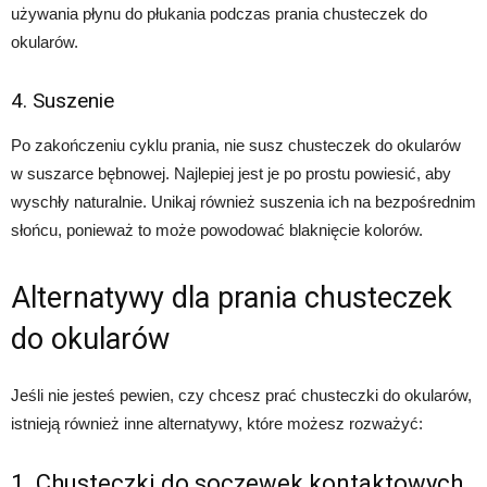
używania płynu do płukania podczas prania chusteczek do
okularów.
4. Suszenie
Po zakończeniu cyklu prania, nie susz chusteczek do okularów
w suszarce bębnowej. Najlepiej jest je po prostu powiesić, aby
wyschły naturalnie. Unikaj również suszenia ich na bezpośrednim
słońcu, ponieważ to może powodować blaknięcie kolorów.
Alternatywy dla prania chusteczek
do okularów
Jeśli nie jesteś pewien, czy chcesz prać chusteczki do okularów,
istnieją również inne alternatywy, które możesz rozważyć:
1. Chusteczki do soczewek kontaktowych