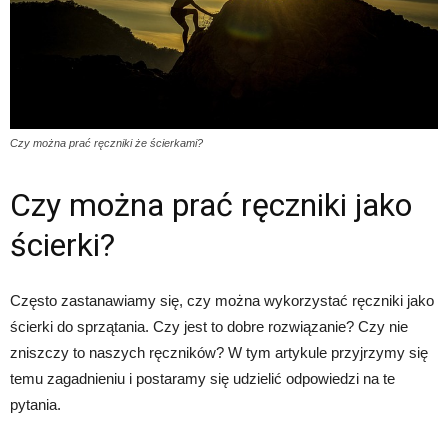
Czy można prać ręczniki że ścierkami?
Czy można prać ręczniki jako
ścierki?
Często zastanawiamy się, czy można wykorzystać ręczniki jako
ścierki do sprzątania. Czy jest to dobre rozwiązanie? Czy nie
zniszczy to naszych ręczników? W tym artykule przyjrzymy się
temu zagadnieniu i postaramy się udzielić odpowiedzi na te
pytania.