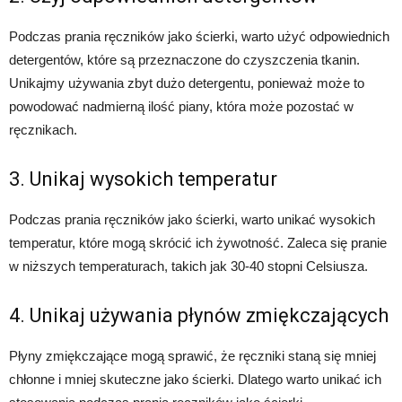
Podczas prania ręczników jako ścierki, warto użyć odpowiednich
detergentów, które są przeznaczone do czyszczenia tkanin.
Unikajmy używania zbyt dużo detergentu, ponieważ może to
powodować nadmierną ilość piany, która może pozostać w
ręcznikach.
3. Unikaj wysokich temperatur
Podczas prania ręczników jako ścierki, warto unikać wysokich
temperatur, które mogą skrócić ich żywotność. Zaleca się pranie
w niższych temperaturach, takich jak 30-40 stopni Celsiusza.
4. Unikaj używania płynów zmiękczających
Płyny zmiękczające mogą sprawić, że ręczniki staną się mniej
chłonne i mniej skuteczne jako ścierki. Dlatego warto unikać ich