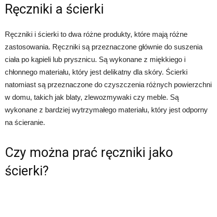
Ręczniki a ścierki
Ręczniki i ścierki to dwa różne produkty, które mają różne
zastosowania. Ręczniki są przeznaczone głównie do suszenia
ciała po kąpieli lub prysznicu. Są wykonane z miękkiego i
chłonnego materiału, który jest delikatny dla skóry. Ścierki
natomiast są przeznaczone do czyszczenia różnych powierzchni
w domu, takich jak blaty, zlewozmywaki czy meble. Są
wykonane z bardziej wytrzymałego materiału, który jest odporny
na ścieranie.
Czy można prać ręczniki jako
ścierki?