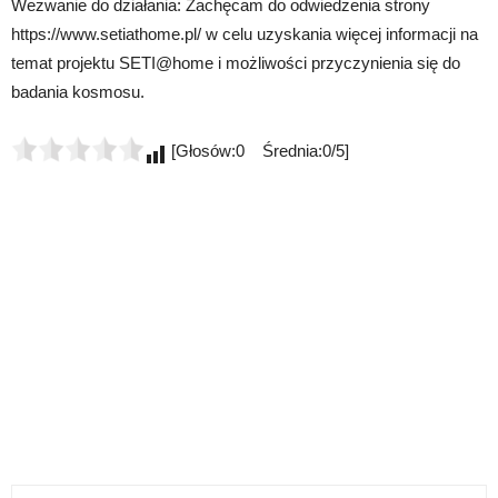
Wezwanie do działania: Zachęcam do odwiedzenia strony
https://www.setiathome.pl/ w celu uzyskania więcej informacji na
temat projektu SETI@home i możliwości przyczynienia się do
badania kosmosu.
[Głosów:0 Średnia:0/5]