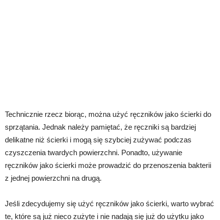
Technicznie rzecz biorąc, można użyć ręczników jako ścierki do
sprzątania. Jednak należy pamiętać, że ręczniki są bardziej
delikatne niż ścierki i mogą się szybciej zużywać podczas
czyszczenia twardych powierzchni. Ponadto, używanie
ręczników jako ścierki może prowadzić do przenoszenia bakterii
z jednej powierzchni na drugą.
Jeśli zdecydujemy się użyć ręczników jako ścierki, warto wybrać
te, które są już nieco zużyte i nie nadają się już do użytku jako