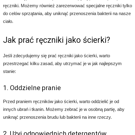
ręczniki. Możemy również zarezerwować specjalne ręczniki tylko
do celów sprzątania, aby uniknąć przenoszenia bakterii na nasze
ciało.
Jak prać ręczniki jako ścierki?
Jeśli zdecydujemy się prać ręczniki jako ścierki, warto
przestrzegać kilku zasad, aby utrzymać je w jak najlepszym
stanie:
1. Oddzielne pranie
Przed praniem ręczników jako ścierki, warto oddzielić je od
innych ubrań i tkanin. Możemy zebrać je w osobną partię, aby
uniknąć przenoszenia brudu lub bakterii na inne rzeczy.
2. Użyj odpowiednich detergentów