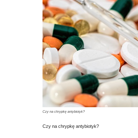
Czy na chrypkę antybiotyk?
Czy na chrypkę antybiotyk?