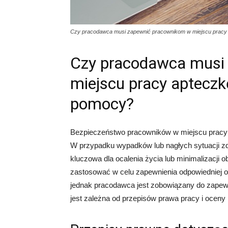
Czy pracodawca musi zapewnić pracownikom w miejscu pracy 
Czy pracodawca musi
miejscu pracy apteczkę
pomocy?
Bezpieczeństwo pracowników w miejscu pracy 
W przypadku wypadków lub nagłych sytuacji z
kluczowa dla ocalenia życia lub minimalizacji
zastosować w celu zapewnienia odpowiedniej op
jednak pracodawca jest zobowiązany do zapewn
jest zależna od przepisów prawa pracy i ocen