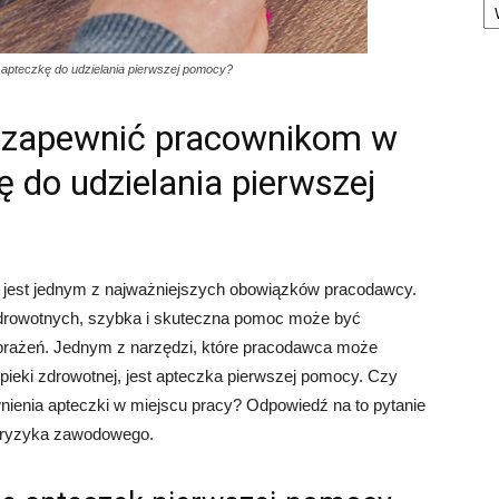
apteczkę do udzielania pierwszej pomocy?
 zapewnić pracownikom w
 do udzielania pierwszej
jest jednym z najważniejszych obowiązków pracodawcy.
drowotnych, szybka i skuteczna pomoc może być
 obrażeń. Jednym z narzędzi, które pracodawca może
ieki zdrowotnej, jest apteczka pierwszej pomocy. Czy
ienia apteczki w miejscu pracy? Odpowiedź na to pytanie
y ryzyka zawodowego.