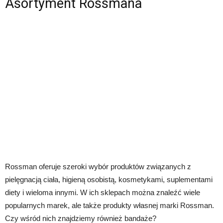
Asortyment Rossmana
Rossman oferuje szeroki wybór produktów związanych z
pielęgnacją ciała, higieną osobistą, kosmetykami, suplementami
diety i wieloma innymi. W ich sklepach można znaleźć wiele
popularnych marek, ale także produkty własnej marki Rossman.
Czy wśród nich znajdziemy również bandaże?