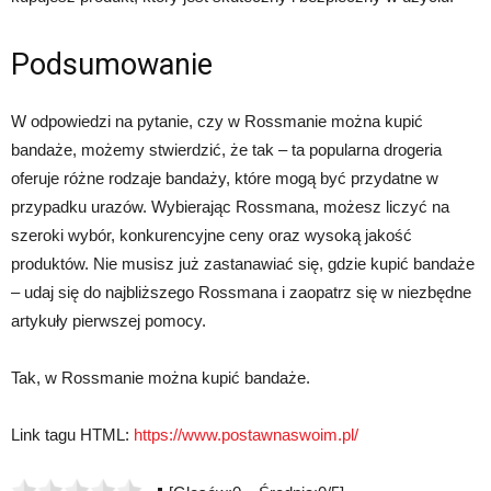
Podsumowanie
W odpowiedzi na pytanie, czy w Rossmanie można kupić
bandaże, możemy stwierdzić, że tak – ta popularna drogeria
oferuje różne rodzaje bandaży, które mogą być przydatne w
przypadku urazów. Wybierając Rossmana, możesz liczyć na
szeroki wybór, konkurencyjne ceny oraz wysoką jakość
produktów. Nie musisz już zastanawiać się, gdzie kupić bandaże
– udaj się do najbliższego Rossmana i zaopatrz się w niezbędne
artykuły pierwszej pomocy.
Tak, w Rossmanie można kupić bandaże.
Link tagu HTML:
https://www.postawnaswoim.pl/