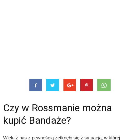
Czy w Rossmanie można
kupić Bandaże?
Wielu z nas z pewnością zetknęło się z sytuacją, w której