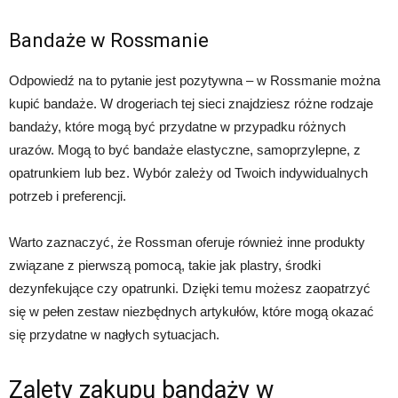
Bandaże w Rossmanie
Odpowiedź na to pytanie jest pozytywna – w Rossmanie można
kupić bandaże. W drogeriach tej sieci znajdziesz różne rodzaje
bandaży, które mogą być przydatne w przypadku różnych
urazów. Mogą to być bandaże elastyczne, samoprzylepne, z
opatrunkiem lub bez. Wybór zależy od Twoich indywidualnych
potrzeb i preferencji.
Warto zaznaczyć, że Rossman oferuje również inne produkty
związane z pierwszą pomocą, takie jak plastry, środki
dezynfekujące czy opatrunki. Dzięki temu możesz zaopatrzyć
się w pełen zestaw niezbędnych artykułów, które mogą okazać
się przydatne w nagłych sytuacjach.
Zalety zakupu bandaży w