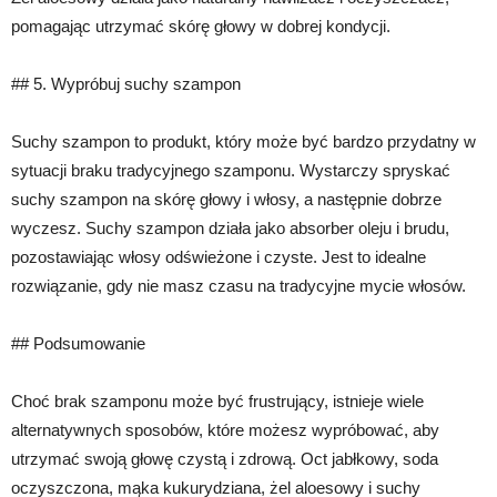
pomagając utrzymać skórę głowy w dobrej kondycji.
## 5. Wypróbuj suchy szampon
Suchy szampon to produkt, który może być bardzo przydatny w
sytuacji braku tradycyjnego szamponu. Wystarczy spryskać
suchy szampon na skórę głowy i włosy, a następnie dobrze
wyczesz. Suchy szampon działa jako absorber oleju i brudu,
pozostawiając włosy odświeżone i czyste. Jest to idealne
rozwiązanie, gdy nie masz czasu na tradycyjne mycie włosów.
## Podsumowanie
Choć brak szamponu może być frustrujący, istnieje wiele
alternatywnych sposobów, które możesz wypróbować, aby
utrzymać swoją głowę czystą i zdrową. Oct jabłkowy, soda
oczyszczona, mąka kukurydziana, żel aloesowy i suchy