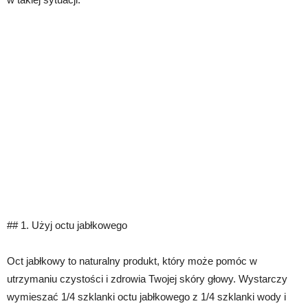
## 1. Użyj octu jabłkowego
Oct jabłkowy to naturalny produkt, który może pomóc w
utrzymaniu czystości i zdrowia Twojej skóry głowy. Wystarczy
wymieszać 1/4 szklanki octu jabłkowego z 1/4 szklanki wody i