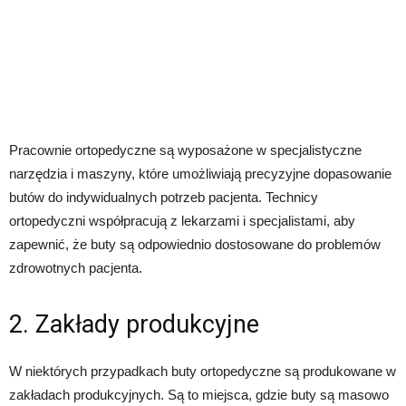
Pracownie ortopedyczne są wyposażone w specjalistyczne
narzędzia i maszyny, które umożliwiają precyzyjne dopasowanie
butów do indywidualnych potrzeb pacjenta. Technicy
ortopedyczni współpracują z lekarzami i specjalistami, aby
zapewnić, że buty są odpowiednio dostosowane do problemów
zdrowotnych pacjenta.
2. Zakłady produkcyjne
W niektórych przypadkach buty ortopedyczne są produkowane w
zakładach produkcyjnych. Są to miejsca, gdzie buty są masowo