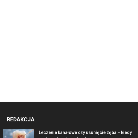
REDAKCJA
Leczenie kanałowe czy usunięcie zęba – kiedy