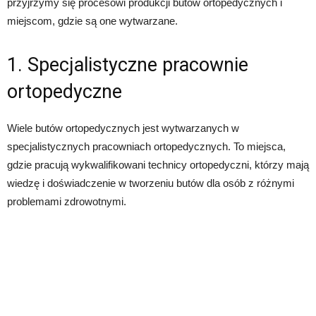
przyjrzymy się procesowi produkcji butów ortopedycznych i
miejscom, gdzie są one wytwarzane.
1. Specjalistyczne pracownie
ortopedyczne
Wiele butów ortopedycznych jest wytwarzanych w
specjalistycznych pracowniach ortopedycznych. To miejsca,
gdzie pracują wykwalifikowani technicy ortopedyczni, którzy mają
wiedzę i doświadczenie w tworzeniu butów dla osób z różnymi
problemami zdrowotnymi.