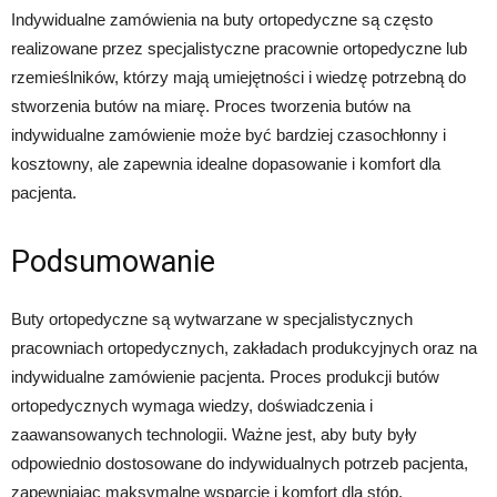
Indywidualne zamówienia na buty ortopedyczne są często
realizowane przez specjalistyczne pracownie ortopedyczne lub
rzemieślników, którzy mają umiejętności i wiedzę potrzebną do
stworzenia butów na miarę. Proces tworzenia butów na
indywidualne zamówienie może być bardziej czasochłonny i
kosztowny, ale zapewnia idealne dopasowanie i komfort dla
pacjenta.
Podsumowanie
Buty ortopedyczne są wytwarzane w specjalistycznych
pracowniach ortopedycznych, zakładach produkcyjnych oraz na
indywidualne zamówienie pacjenta. Proces produkcji butów
ortopedycznych wymaga wiedzy, doświadczenia i
zaawansowanych technologii. Ważne jest, aby buty były
odpowiednio dostosowane do indywidualnych potrzeb pacjenta,
zapewniając maksymalne wsparcie i komfort dla stóp.