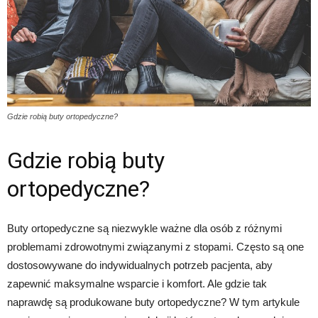
Gdzie robią buty ortopedyczne?
Gdzie robią buty
ortopedyczne?
Buty ortopedyczne są niezwykle ważne dla osób z różnymi
problemami zdrowotnymi związanymi z stopami. Często są one
dostosowywane do indywidualnych potrzeb pacjenta, aby
zapewnić maksymalne wsparcie i komfort. Ale gdzie tak
naprawdę są produkowane buty ortopedyczne? W tym artykule