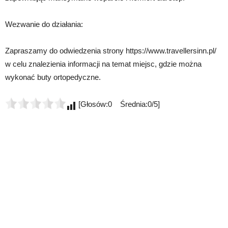
Wezwanie do działania:
Zapraszamy do odwiedzenia strony https://www.travellersinn.pl/
w celu znalezienia informacji na temat miejsc, gdzie można
wykonać buty ortopedyczne.
[Głosów:0 Średnia:0/5]