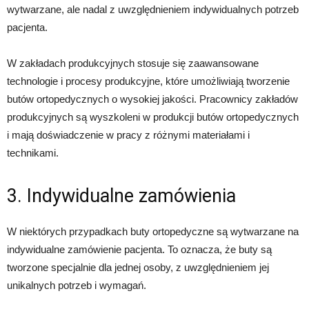
wytwarzane, ale nadal z uwzględnieniem indywidualnych potrzeb
pacjenta.
W zakładach produkcyjnych stosuje się zaawansowane
technologie i procesy produkcyjne, które umożliwiają tworzenie
butów ortopedycznych o wysokiej jakości. Pracownicy zakładów
produkcyjnych są wyszkoleni w produkcji butów ortopedycznych
i mają doświadczenie w pracy z różnymi materiałami i
technikami.
3. Indywidualne zamówienia
W niektórych przypadkach buty ortopedyczne są wytwarzane na
indywidualne zamówienie pacjenta. To oznacza, że buty są
tworzone specjalnie dla jednej osoby, z uwzględnieniem jej
unikalnych potrzeb i wymagań.