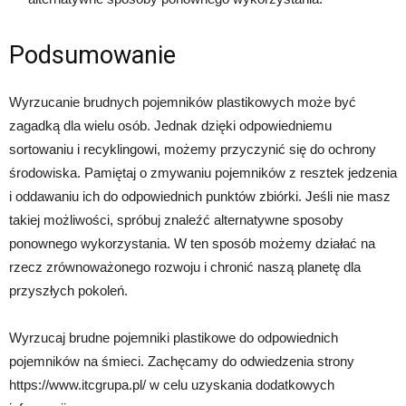
Podsumowanie
Wyrzucanie brudnych pojemników plastikowych może być
zagadką dla wielu osób. Jednak dzięki odpowiedniemu
sortowaniu i recyklingowi, możemy przyczynić się do ochrony
środowiska. Pamiętaj o zmywaniu pojemników z resztek jedzenia
i oddawaniu ich do odpowiednich punktów zbiórki. Jeśli nie masz
takiej możliwości, spróbuj znaleźć alternatywne sposoby
ponownego wykorzystania. W ten sposób możemy działać na
rzecz zrównoważonego rozwoju i chronić naszą planetę dla
przyszłych pokoleń.
Wyrzucaj brudne pojemniki plastikowe do odpowiednich
pojemników na śmieci. Zachęcamy do odwiedzenia strony
https://www.itcgrupa.pl/ w celu uzyskania dodatkowych