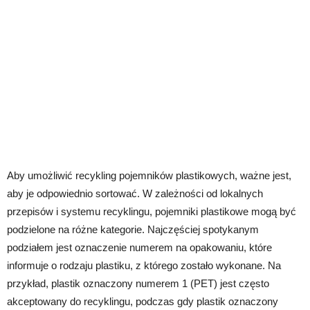
Aby umożliwić recykling pojemników plastikowych, ważne jest,
aby je odpowiednio sortować. W zależności od lokalnych
przepisów i systemu recyklingu, pojemniki plastikowe mogą być
podzielone na różne kategorie. Najczęściej spotykanym
podziałem jest oznaczenie numerem na opakowaniu, które
informuje o rodzaju plastiku, z którego zostało wykonane. Na
przykład, plastik oznaczony numerem 1 (PET) jest często
akceptowany do recyklingu, podczas gdy plastik oznaczony