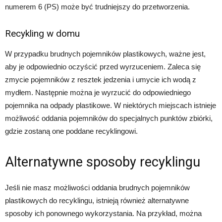
numerem 6 (PS) może być trudniejszy do przetworzenia.
Recykling w domu
W przypadku brudnych pojemników plastikowych, ważne jest,
aby je odpowiednio oczyścić przed wyrzuceniem. Zaleca się
zmycie pojemników z resztek jedzenia i umycie ich wodą z
mydłem. Następnie można je wyrzucić do odpowiedniego
pojemnika na odpady plastikowe. W niektórych miejscach istnieje
możliwość oddania pojemników do specjalnych punktów zbiórki,
gdzie zostaną one poddane recyklingowi.
Alternatywne sposoby recyklingu
Jeśli nie masz możliwości oddania brudnych pojemników
plastikowych do recyklingu, istnieją również alternatywne
sposoby ich ponownego wykorzystania. Na przykład, można