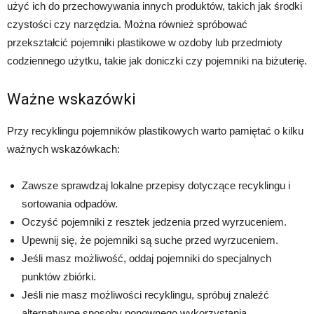
użyć ich do przechowywania innych produktów, takich jak środki
czystości czy narzędzia. Można również spróbować
przekształcić pojemniki plastikowe w ozdoby lub przedmioty
codziennego użytku, takie jak doniczki czy pojemniki na biżuterię.
Ważne wskazówki
Przy recyklingu pojemników plastikowych warto pamiętać o kilku
ważnych wskazówkach:
Zawsze sprawdzaj lokalne przepisy dotyczące recyklingu i
sortowania odpadów.
Oczyść pojemniki z resztek jedzenia przed wyrzuceniem.
Upewnij się, że pojemniki są suche przed wyrzuceniem.
Jeśli masz możliwość, oddaj pojemniki do specjalnych
punktów zbiórki.
Jeśli nie masz możliwości recyklingu, spróbuj znaleźć
alternatywne sposoby ponownego wykorzystania.