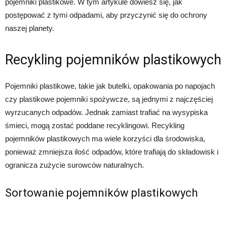
pojemniki plastikowe. W tym artykule dowiesz się, jak
postępować z tymi odpadami, aby przyczynić się do ochrony
naszej planety.
Recykling pojemników plastikowych
Pojemniki plastikowe, takie jak butelki, opakowania po napojach
czy plastikowe pojemniki spożywcze, są jednymi z najczęściej
wyrzucanych odpadów. Jednak zamiast trafiać na wysypiska
śmieci, mogą zostać poddane recyklingowi. Recykling
pojemników plastikowych ma wiele korzyści dla środowiska,
ponieważ zmniejsza ilość odpadów, które trafiają do składowisk i
ogranicza zużycie surowców naturalnych.
Sortowanie pojemników plastikowych