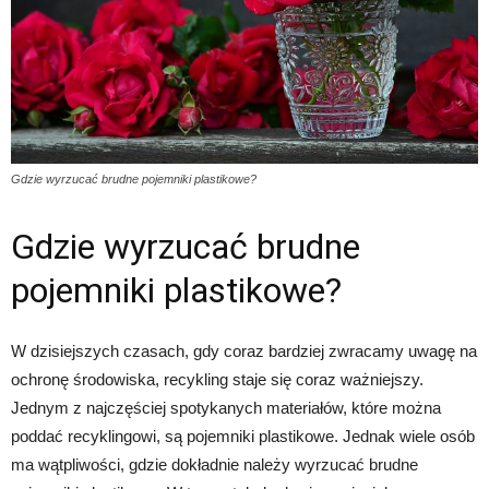
Gdzie wyrzucać brudne pojemniki plastikowe?
Gdzie wyrzucać brudne
pojemniki plastikowe?
W dzisiejszych czasach, gdy coraz bardziej zwracamy uwagę na
ochronę środowiska, recykling staje się coraz ważniejszy.
Jednym z najczęściej spotykanych materiałów, które można
poddać recyklingowi, są pojemniki plastikowe. Jednak wiele osób
ma wątpliwości, gdzie dokładnie należy wyrzucać brudne