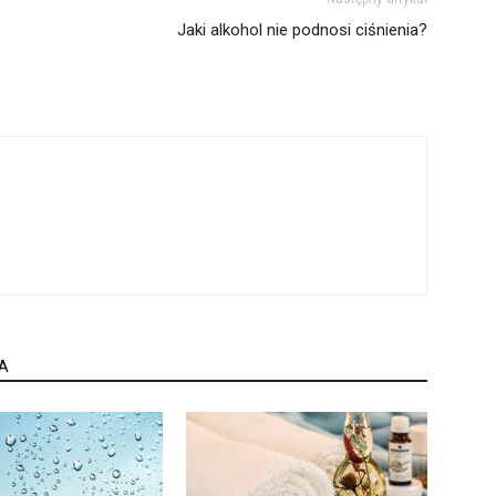
Jaki alkohol nie podnosi ciśnienia?
A