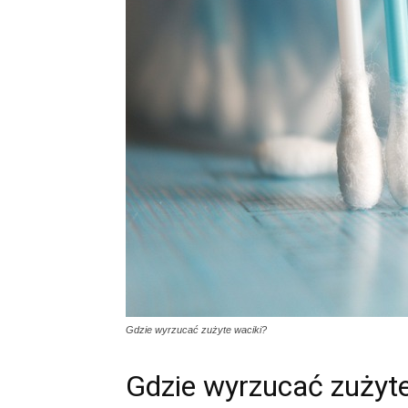
Gdzie wyrzucać zużyte waciki?
Gdzie wyrzucać zużyte