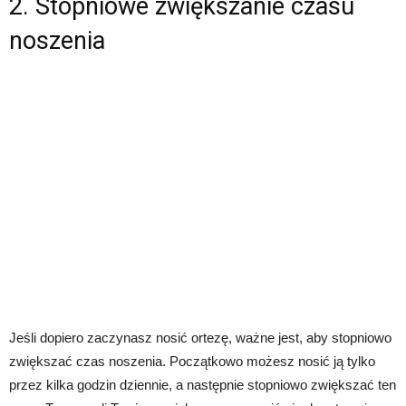
2. Stopniowe zwiększanie czasu
noszenia
Jeśli dopiero zaczynasz nosić ortezę, ważne jest, aby stopniowo
zwiększać czas noszenia. Początkowo możesz nosić ją tylko
przez kilka godzin dziennie, a następnie stopniowo zwiększać ten