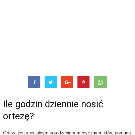
Ile godzin dziennie nosić
ortezę?
Orteza jest specjalnym urządzeniem medycznym, które pomaga