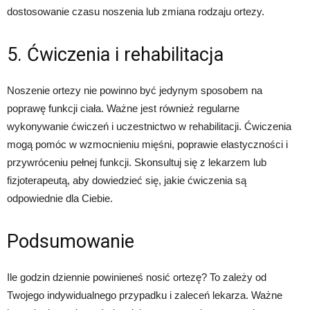
dostosowanie czasu noszenia lub zmiana rodzaju ortezy.
5. Ćwiczenia i rehabilitacja
Noszenie ortezy nie powinno być jedynym sposobem na
poprawę funkcji ciała. Ważne jest również regularne
wykonywanie ćwiczeń i uczestnictwo w rehabilitacji. Ćwiczenia
mogą pomóc w wzmocnieniu mięśni, poprawie elastyczności i
przywróceniu pełnej funkcji. Skonsultuj się z lekarzem lub
fizjoterapeutą, aby dowiedzieć się, jakie ćwiczenia są
odpowiednie dla Ciebie.
Podsumowanie
Ile godzin dziennie powinieneś nosić ortezę? To zależy od
Twojego indywidualnego przypadku i zaleceń lekarza. Ważne