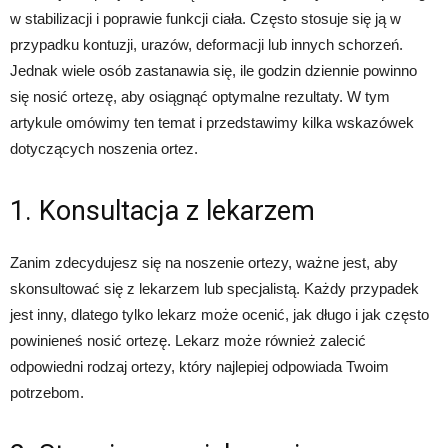
w stabilizacji i poprawie funkcji ciała. Często stosuje się ją w
przypadku kontuzji, urazów, deformacji lub innych schorzeń.
Jednak wiele osób zastanawia się, ile godzin dziennie powinno
się nosić ortezę, aby osiągnąć optymalne rezultaty. W tym
artykule omówimy ten temat i przedstawimy kilka wskazówek
dotyczących noszenia ortez.
1. Konsultacja z lekarzem
Zanim zdecydujesz się na noszenie ortezy, ważne jest, aby
skonsultować się z lekarzem lub specjalistą. Każdy przypadek
jest inny, dlatego tylko lekarz może ocenić, jak długo i jak często
powinieneś nosić ortezę. Lekarz może również zalecić
odpowiedni rodzaj ortezy, który najlepiej odpowiada Twoim
potrzebom.