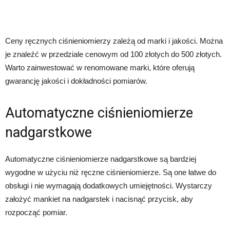
Ceny ręcznych ciśnieniomierzy zależą od marki i jakości. Można
je znaleźć w przedziale cenowym od 100 złotych do 500 złotych.
Warto zainwestować w renomowane marki, które oferują
gwarancję jakości i dokładności pomiarów.
Automatyczne ciśnieniomierze
nadgarstkowe
Automatyczne ciśnieniomierze nadgarstkowe są bardziej
wygodne w użyciu niż ręczne ciśnieniomierze. Są one łatwe do
obsługi i nie wymagają dodatkowych umiejętności. Wystarczy
założyć mankiet na nadgarstek i nacisnąć przycisk, aby
rozpocząć pomiar.