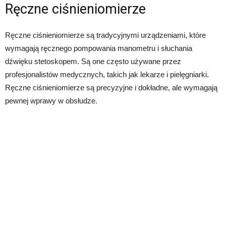
Ręczne ciśnieniomierze
Ręczne ciśnieniomierze są tradycyjnymi urządzeniami, które
wymagają ręcznego pompowania manometru i słuchania
dźwięku stetoskopem. Są one często używane przez
profesjonalistów medycznych, takich jak lekarze i pielęgniarki.
Ręczne ciśnieniomierze są precyzyjne i dokładne, ale wymagają
pewnej wprawy w obsłudze.