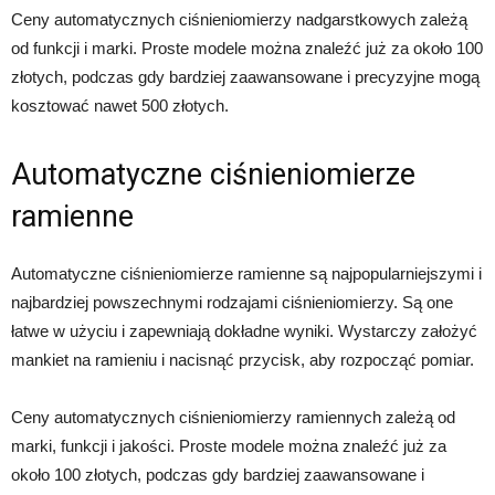
Ceny automatycznych ciśnieniomierzy nadgarstkowych zależą
od funkcji i marki. Proste modele można znaleźć już za około 100
złotych, podczas gdy bardziej zaawansowane i precyzyjne mogą
kosztować nawet 500 złotych.
Automatyczne ciśnieniomierze
ramienne
Automatyczne ciśnieniomierze ramienne są najpopularniejszymi i
najbardziej powszechnymi rodzajami ciśnieniomierzy. Są one
łatwe w użyciu i zapewniają dokładne wyniki. Wystarczy założyć
mankiet na ramieniu i nacisnąć przycisk, aby rozpocząć pomiar.
Ceny automatycznych ciśnieniomierzy ramiennych zależą od
marki, funkcji i jakości. Proste modele można znaleźć już za
około 100 złotych, podczas gdy bardziej zaawansowane i