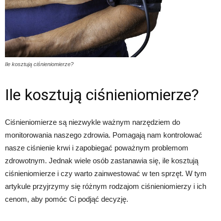
Ile kosztują ciśnieniomierze?
Ile kosztują ciśnieniomierze?
Ciśnieniomierze są niezwykle ważnym narzędziem do
monitorowania naszego zdrowia. Pomagają nam kontrolować
nasze ciśnienie krwi i zapobiegać poważnym problemom
zdrowotnym. Jednak wiele osób zastanawia się, ile kosztują
ciśnieniomierze i czy warto zainwestować w ten sprzęt. W tym
artykule przyjrzymy się różnym rodzajom ciśnieniomierzy i ich
cenom, aby pomóc Ci podjąć decyzję.