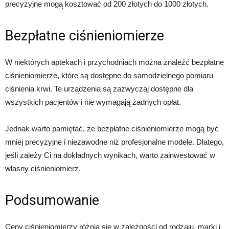
precyzyjne mogą kosztować od 200 złotych do 1000 złotych.
Bezpłatne ciśnieniomierze
W niektórych aptekach i przychodniach można znaleźć bezpłatne
ciśnieniomierze, które są dostępne do samodzielnego pomiaru
ciśnienia krwi. Te urządzenia są zazwyczaj dostępne dla
wszystkich pacjentów i nie wymagają żadnych opłat.
Jednak warto pamiętać, że bezpłatne ciśnieniomierze mogą być
mniej precyzyjne i niezawodne niż profesjonalne modele. Dlatego,
jeśli zależy Ci na dokładnych wynikach, warto zainwestować w
własny ciśnieniomierz.
Podsumowanie
Ceny ciśnieniomierzy różnią się w zależności od rodzaju, marki i