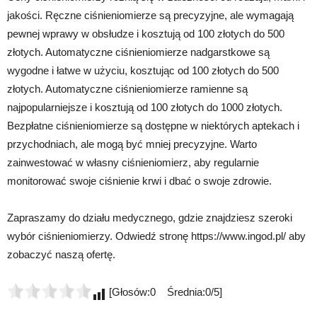
jakości. Ręczne ciśnieniomierze są precyzyjne, ale wymagają
pewnej wprawy w obsłudze i kosztują od 100 złotych do 500
złotych. Automatyczne ciśnieniomierze nadgarstkowe są
wygodne i łatwe w użyciu, kosztując od 100 złotych do 500
złotych. Automatyczne ciśnieniomierze ramienne są
najpopularniejsze i kosztują od 100 złotych do 1000 złotych.
Bezpłatne ciśnieniomierze są dostępne w niektórych aptekach i
przychodniach, ale mogą być mniej precyzyjne. Warto
zainwestować w własny ciśnieniomierz, aby regularnie
monitorować swoje ciśnienie krwi i dbać o swoje zdrowie.
Zapraszamy do działu medycznego, gdzie znajdziesz szeroki
wybór ciśnieniomierzy. Odwiedź stronę https://www.ingod.pl/ aby
zobaczyć naszą ofertę.
[Głosów:0 Średnia:0/5]