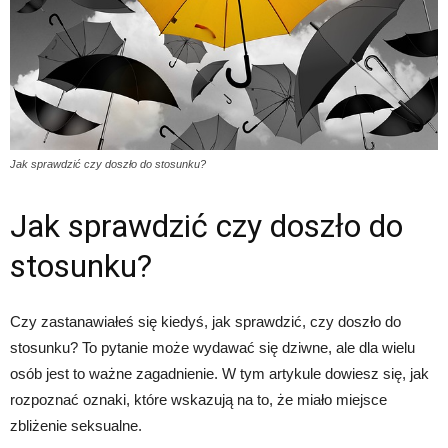
Jak sprawdzić czy doszło do stosunku?
Jak sprawdzić czy doszło do
stosunku?
Czy zastanawiałeś się kiedyś, jak sprawdzić, czy doszło do
stosunku? To pytanie może wydawać się dziwne, ale dla wielu
osób jest to ważne zagadnienie. W tym artykule dowiesz się, jak
rozpoznać oznaki, które wskazują na to, że miało miejsce
zbliżenie seksualne.