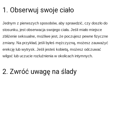
1. Obserwuj swoje ciało
Jednym z pierwszych sposobów, aby sprawdzić, czy doszło do
stosunku, jest obserwacja swojego ciała. Jeśli miało miejsce
zbliżenie seksualne, możliwe jest, że poczujesz pewne fizyczne
zmiany. Na przykład, jeśli byłeś mężczyzną, możesz zauważyć
erekcję lub wytrysk. Jeśli jesteś kobietą, możesz odczuwać
wilgoć lub uczucie rozluźnienia w okolicach intymnych.
2. Zwróć uwagę na ślady