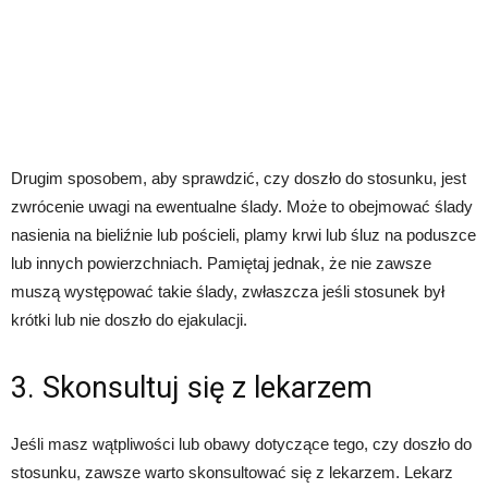
Drugim sposobem, aby sprawdzić, czy doszło do stosunku, jest
zwrócenie uwagi na ewentualne ślady. Może to obejmować ślady
nasienia na bieliźnie lub pościeli, plamy krwi lub śluz na poduszce
lub innych powierzchniach. Pamiętaj jednak, że nie zawsze
muszą występować takie ślady, zwłaszcza jeśli stosunek był
krótki lub nie doszło do ejakulacji.
3. Skonsultuj się z lekarzem
Jeśli masz wątpliwości lub obawy dotyczące tego, czy doszło do
stosunku, zawsze warto skonsultować się z lekarzem. Lekarz