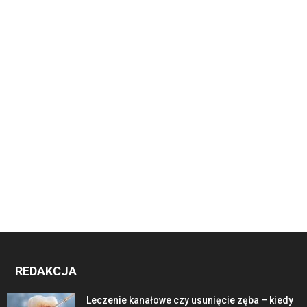
REDAKCJA
Leczenie kanałowe czy usunięcie zęba – kiedy