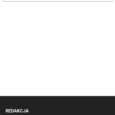
REDAKCJA