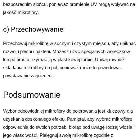
bezpośrednim słońcu, ponieważ promienie UV mogą wpływać na
jakość mikrofibry.
c) Przechowywanie
Przechowuj mikrofibrę w suchym i czystym miejscu, aby uniknąć
rozwoju pleśni i bakterii. Możesz użyć specjalnych woreczków
lub po prostu trzymać ją w plastikowej torbie. Unikaj również
składania mikrofibry na pół, ponieważ może to powodować
powstawanie zagnieceń.
Podsumowanie
Wybór odpowiedniej mikrofibry do polerowania jest kluczowy dla
uzyskania doskonałego efektu. Pamiętaj, aby wybrać mikrofibrę
odpowiednią do swoich potrzeb, biorąc pod uwagę rodzaj włosia i
jego właściwości. Pielęgnuj swoją mikrofibrę zgodnie z