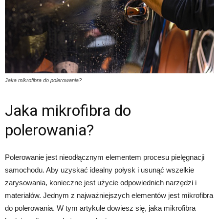
Jaka mikrofibra do polerowania?
Jaka mikrofibra do
polerowania?
Polerowanie jest nieodłącznym elementem procesu pielęgnacji
samochodu. Aby uzyskać idealny połysk i usunąć wszelkie
zarysowania, konieczne jest użycie odpowiednich narzędzi i
materiałów. Jednym z najważniejszych elementów jest mikrofibra
do polerowania. W tym artykule dowiesz się, jaka mikrofibra