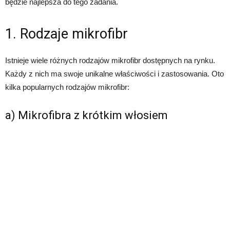
będzie najlepsza do tego zadania.
1. Rodzaje mikrofibr
Istnieje wiele różnych rodzajów mikrofibr dostępnych na rynku.
Każdy z nich ma swoje unikalne właściwości i zastosowania. Oto
kilka popularnych rodzajów mikrofibr:
a) Mikrofibra z krótkim włosiem