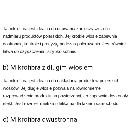
Ta mikrofibra jest idealna do usuwania zanieczyszczeń i
nadmiaru produktów polerskich. Jej krótkie włosie zapewnia
doskonałą kontrolę i precyzję podczas polerowania. Jest również
łatwa do czyszczenia i szybko schnie.
b) Mikrofibra z długim włosiem
Ta mikrofibra jest idealna do nakładania produktów polerskich i
wosków. Jej długie włosie pozwala na równomierne
rozprowadzenie produktu na powierzchni, co zapewnia doskonały
efekt. Jest również miękka i delikatna dla lakieru samochodu.
c) Mikrofibra dwustronna