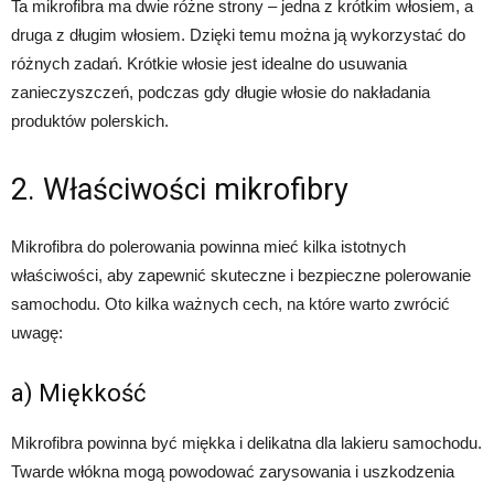
Ta mikrofibra ma dwie różne strony – jedna z krótkim włosiem, a
druga z długim włosiem. Dzięki temu można ją wykorzystać do
różnych zadań. Krótkie włosie jest idealne do usuwania
zanieczyszczeń, podczas gdy długie włosie do nakładania
produktów polerskich.
2. Właściwości mikrofibry
Mikrofibra do polerowania powinna mieć kilka istotnych
właściwości, aby zapewnić skuteczne i bezpieczne polerowanie
samochodu. Oto kilka ważnych cech, na które warto zwrócić
uwagę:
a) Miękkość
Mikrofibra powinna być miękka i delikatna dla lakieru samochodu.
Twarde włókna mogą powodować zarysowania i uszkodzenia