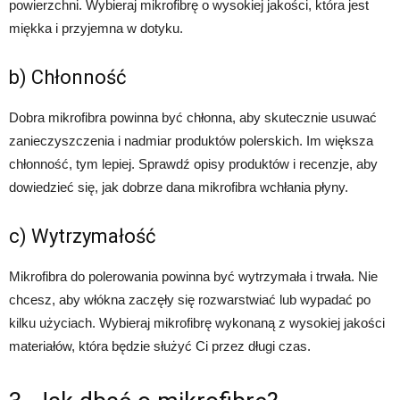
powierzchni. Wybieraj mikrofibrę o wysokiej jakości, która jest
miękka i przyjemna w dotyku.
b) Chłonność
Dobra mikrofibra powinna być chłonna, aby skutecznie usuwać
zanieczyszczenia i nadmiar produktów polerskich. Im większa
chłonność, tym lepiej. Sprawdź opisy produktów i recenzje, aby
dowiedzieć się, jak dobrze dana mikrofibra wchłania płyny.
c) Wytrzymałość
Mikrofibra do polerowania powinna być wytrzymała i trwała. Nie
chcesz, aby włókna zaczęły się rozwarstwiać lub wypadać po
kilku użyciach. Wybieraj mikrofibrę wykonaną z wysokiej jakości
materiałów, która będzie służyć Ci przez długi czas.