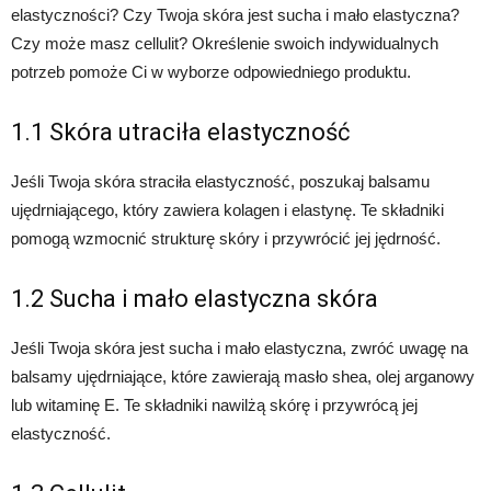
elastyczności? Czy Twoja skóra jest sucha i mało elastyczna?
Czy może masz cellulit? Określenie swoich indywidualnych
potrzeb pomoże Ci w wyborze odpowiedniego produktu.
1.1 Skóra utraciła elastyczność
Jeśli Twoja skóra straciła elastyczność, poszukaj balsamu
ujędrniającego, który zawiera kolagen i elastynę. Te składniki
pomogą wzmocnić strukturę skóry i przywrócić jej jędrność.
1.2 Sucha i mało elastyczna skóra
Jeśli Twoja skóra jest sucha i mało elastyczna, zwróć uwagę na
balsamy ujędrniające, które zawierają masło shea, olej arganowy
lub witaminę E. Te składniki nawilżą skórę i przywrócą jej
elastyczność.