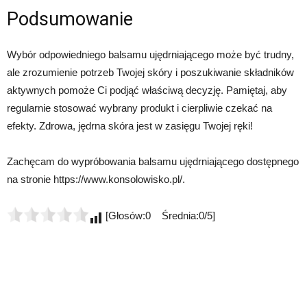
Podsumowanie
Wybór odpowiedniego balsamu ujędrniającego może być trudny,
ale zrozumienie potrzeb Twojej skóry i poszukiwanie składników
aktywnych pomoże Ci podjąć właściwą decyzję. Pamiętaj, aby
regularnie stosować wybrany produkt i cierpliwie czekać na
efekty. Zdrowa, jędrna skóra jest w zasięgu Twojej ręki!
Zachęcam do wypróbowania balsamu ujędrniającego dostępnego
na stronie https://www.konsolowisko.pl/.
[Głosów:0 Średnia:0/5]