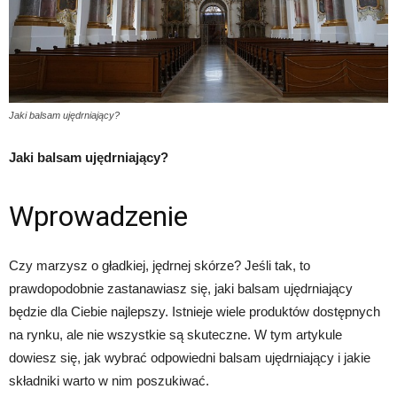
Jaki balsam ujędrniający?
Jaki balsam ujędrniający?
Wprowadzenie
Czy marzysz o gładkiej, jędrnej skórze? Jeśli tak, to
prawdopodobnie zastanawiasz się, jaki balsam ujędrniający
będzie dla Ciebie najlepszy. Istnieje wiele produktów dostępnych
na rynku, ale nie wszystkie są skuteczne. W tym artykule
dowiesz się, jak wybrać odpowiedni balsam ujędrniający i jakie
składniki warto w nim poszukiwać.