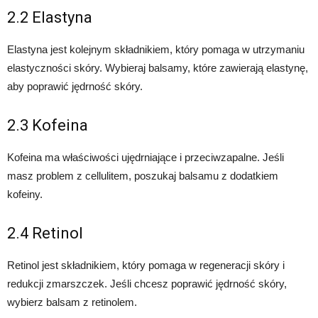
2.2 Elastyna
Elastyna jest kolejnym składnikiem, który pomaga w utrzymaniu
elastyczności skóry. Wybieraj balsamy, które zawierają elastynę,
aby poprawić jędrność skóry.
2.3 Kofeina
Kofeina ma właściwości ujędrniające i przeciwzapalne. Jeśli
masz problem z cellulitem, poszukaj balsamu z dodatkiem
kofeiny.
2.4 Retinol
Retinol jest składnikiem, który pomaga w regeneracji skóry i
redukcji zmarszczek. Jeśli chcesz poprawić jędrność skóry,
wybierz balsam z retinolem.