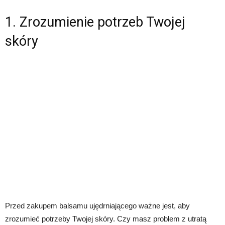
1. Zrozumienie potrzeb Twojej
skóry
Przed zakupem balsamu ujędrniającego ważne jest, aby
zrozumieć potrzeby Twojej skóry. Czy masz problem z utratą