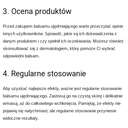
3. Ocena produktów
Przed zakupem balsamu ujędrniającego warto przeczytać opinie
innych użytkowników. Sprawdź, jakie są ich doświadczenia z
danym produktem i czy spełnił ich oczekiwania. Możesz również
skonsultować się z dermatologiem, który pomoże Ci wybrać
odpowiedni balsam.
4. Regularne stosowanie
Aby uzyskać najlepsze efekty, ważne jest regularne stosowanie
balsamu ujędrniającego. Zastosuj go na czystą skórę i delikatnie
wmasuj, aż do całkowitego wchłonięcia. Pamiętaj, że efekty nie
pojawią się natychmiast, ale regularne stosowanie przyniesie
widoczne rezultaty.