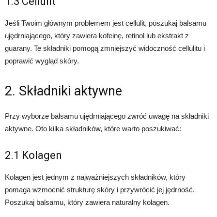
1.3 Cellulit
Jeśli Twoim głównym problemem jest cellulit, poszukaj balsamu
ujędrniającego, który zawiera kofeinę, retinol lub ekstrakt z
guarany. Te składniki pomogą zmniejszyć widoczność cellulitu i
poprawić wygląd skóry.
2. Składniki aktywne
Przy wyborze balsamu ujędrniającego zwróć uwagę na składniki
aktywne. Oto kilka składników, które warto poszukiwać:
2.1 Kolagen
Kolagen jest jednym z najważniejszych składników, który
pomaga wzmocnić strukturę skóry i przywrócić jej jędrność.
Poszukaj balsamu, który zawiera naturalny kolagen.