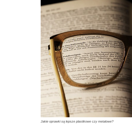
Jakie oprawki są lepsze plastikowe czy metalowe?