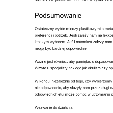
Podsumowanie
Ostateczny wybór między plastikowymi a meta
preferencji i potrzeb. Jeśli zależy nam na lek
lepszym wyborem. Jeśli natomiast zależy nam 
mogą być bardziej odpowiednie.
Ważne jest również, aby pamiętać o dopasowani
Wizyta u specjalisty, takiego jak okulista cz
W końcu, niezależnie od tego, czy wybierzemy 
nie odpowiednio, aby służyły nam przez długi
odpowiednich etui może pomóc w utrzymaniu i
Wezwanie do działania: