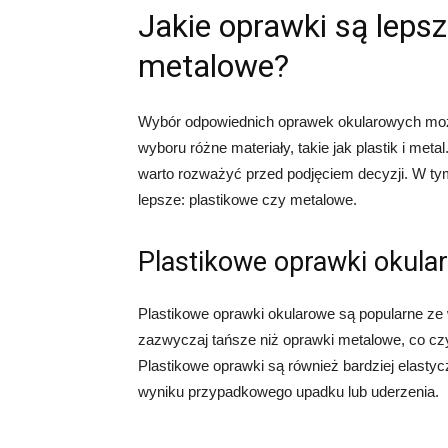
Jakie oprawki są lepsz
metalowe?
Wybór odpowiednich oprawek okularowych mo
wyboru różne materiały, takie jak plastik i met
warto rozważyć przed podjęciem decyzji. W tym 
lepsze: plastikowe czy metalowe.
Plastikowe oprawki okula
Plastikowe oprawki okularowe są popularne ze
zazwyczaj tańsze niż oprawki metalowe, co czyn
Plastikowe oprawki są również bardziej elasty
wyniku przypadkowego upadku lub uderzenia.