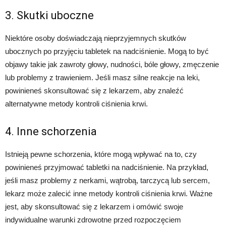
3. Skutki uboczne
Niektóre osoby doświadczają nieprzyjemnych skutków
ubocznych po przyjęciu tabletek na nadciśnienie. Mogą to być
objawy takie jak zawroty głowy, nudności, bóle głowy, zmęczenie
lub problemy z trawieniem. Jeśli masz silne reakcje na leki,
powinieneś skonsultować się z lekarzem, aby znaleźć
alternatywne metody kontroli ciśnienia krwi.
4. Inne schorzenia
Istnieją pewne schorzenia, które mogą wpływać na to, czy
powinieneś przyjmować tabletki na nadciśnienie. Na przykład,
jeśli masz problemy z nerkami, wątrobą, tarczycą lub sercem,
lekarz może zalecić inne metody kontroli ciśnienia krwi. Ważne
jest, aby skonsultować się z lekarzem i omówić swoje
indywidualne warunki zdrowotne przed rozpoczęciem