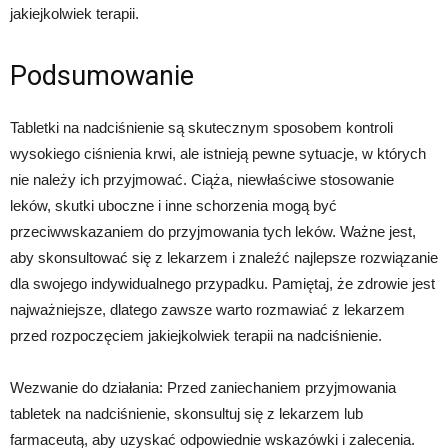
jakiejkolwiek terapii.
Podsumowanie
Tabletki na nadciśnienie są skutecznym sposobem kontroli
wysokiego ciśnienia krwi, ale istnieją pewne sytuacje, w których
nie należy ich przyjmować. Ciąża, niewłaściwe stosowanie
leków, skutki uboczne i inne schorzenia mogą być
przeciwwskazaniem do przyjmowania tych leków. Ważne jest,
aby skonsultować się z lekarzem i znaleźć najlepsze rozwiązanie
dla swojego indywidualnego przypadku. Pamiętaj, że zdrowie jest
najważniejsze, dlatego zawsze warto rozmawiać z lekarzem
przed rozpoczęciem jakiejkolwiek terapii na nadciśnienie.
Wezwanie do działania: Przed zaniechaniem przyjmowania
tabletek na nadciśnienie, skonsultuj się z lekarzem lub
farmaceutą, aby uzyskać odpowiednie wskazówki i zalecenia.