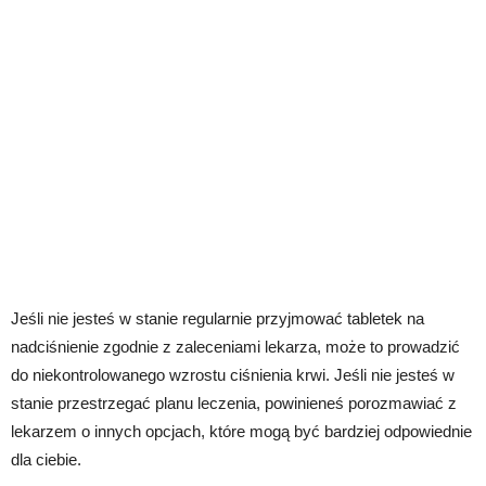
Jeśli nie jesteś w stanie regularnie przyjmować tabletek na
nadciśnienie zgodnie z zaleceniami lekarza, może to prowadzić
do niekontrolowanego wzrostu ciśnienia krwi. Jeśli nie jesteś w
stanie przestrzegać planu leczenia, powinieneś porozmawiać z
lekarzem o innych opcjach, które mogą być bardziej odpowiednie
dla ciebie.