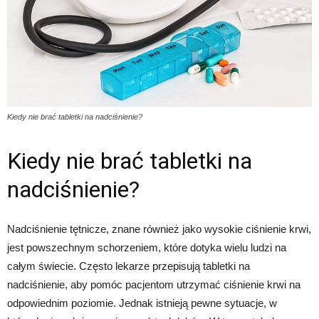
Kiedy nie brać tabletki na nadciśnienie?
Kiedy nie brać tabletki na
nadciśnienie?
Nadciśnienie tętnicze, znane również jako wysokie ciśnienie krwi,
jest powszechnym schorzeniem, które dotyka wielu ludzi na
całym świecie. Często lekarze przepisują tabletki na
nadciśnienie, aby pomóc pacjentom utrzymać ciśnienie krwi na
odpowiednim poziomie. Jednak istnieją pewne sytuacje, w