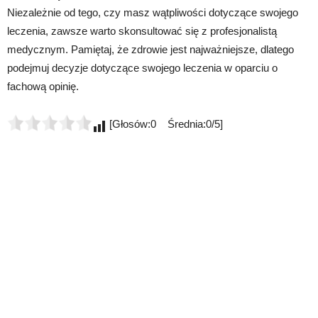
Niezależnie od tego, czy masz wątpliwości dotyczące swojego
leczenia, zawsze warto skonsultować się z profesjonalistą
medycznym. Pamiętaj, że zdrowie jest najważniejsze, dlatego
podejmuj decyzje dotyczące swojego leczenia w oparciu o
fachową opinię.
[Głosów:0 Średnia:0/5]