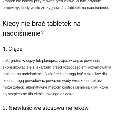
których nie należy przyjmować tych leków. W tym artykule
omówimy, kiedy warto zrezygnować z tabletek na nadciśnienie.
Kiedy nie brać tabletek na
nadciśnienie?
1. Ciąża
Jeśli jesteś w ciąży lub planujesz zajść w ciążę, powinnaś
skonsultować się z lekarzem przed rozpoczęciem przyjmowania
tabletek na nadciśnienie. Niektóre leki mogą być szkodliwe dla
płodu i mogą powodować poważne wady wrodzone. Lekarz
może zalecić alternatywne metody kontroli ciśnienia krwi, które
są bezpieczne dla ciebie i twojego dziecka.
2. Niewłaściwe stosowanie leków