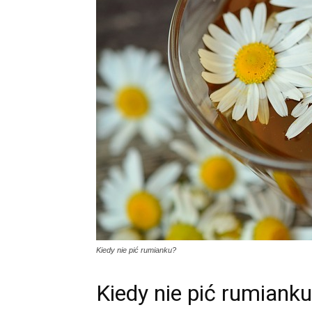
Kiedy nie pić rumianku?
Kiedy nie pić rumiank