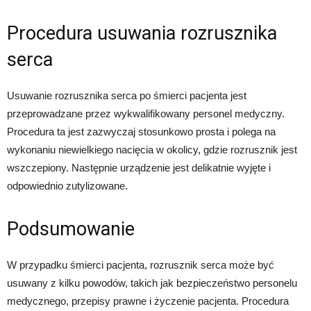
Procedura usuwania rozrusznika
serca
Usuwanie rozrusznika serca po śmierci pacjenta jest
przeprowadzane przez wykwalifikowany personel medyczny.
Procedura ta jest zazwyczaj stosunkowo prosta i polega na
wykonaniu niewielkiego nacięcia w okolicy, gdzie rozrusznik jest
wszczepiony. Następnie urządzenie jest delikatnie wyjęte i
odpowiednio zutylizowane.
Podsumowanie
W przypadku śmierci pacjenta, rozrusznik serca może być
usuwany z kilku powodów, takich jak bezpieczeństwo personelu
medycznego, przepisy prawne i życzenie pacjenta. Procedura