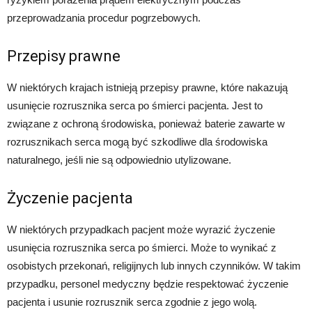
przeprowadzania procedur pogrzebowych.
Przepisy prawne
W niektórych krajach istnieją przepisy prawne, które nakazują
usunięcie rozrusznika serca po śmierci pacjenta. Jest to
związane z ochroną środowiska, ponieważ baterie zawarte w
rozrusznikach serca mogą być szkodliwe dla środowiska
naturalnego, jeśli nie są odpowiednio utylizowane.
Życzenie pacjenta
W niektórych przypadkach pacjent może wyrazić życzenie
usunięcia rozrusznika serca po śmierci. Może to wynikać z
osobistych przekonań, religijnych lub innych czynników. W takim
przypadku, personel medyczny będzie respektować życzenie
pacjenta i usunie rozrusznik serca zgodnie z jego wolą.