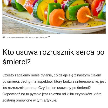
Kto usuwa rozrusznik serca po śmierci?
Kto usuwa rozrusznik serca po
śmierci?
Często zadajemy sobie pytanie, co dzieje się z naszym ciałem
po śmierci. Jednym z aspektów, który budzi zainteresowanie, jest
los rozrusznika serca. Czy jest on usuwany po śmierci?
Odpowiedź na to pytanie jest zależna od kilku czynników, które
zostaną omówione w tym artykule.