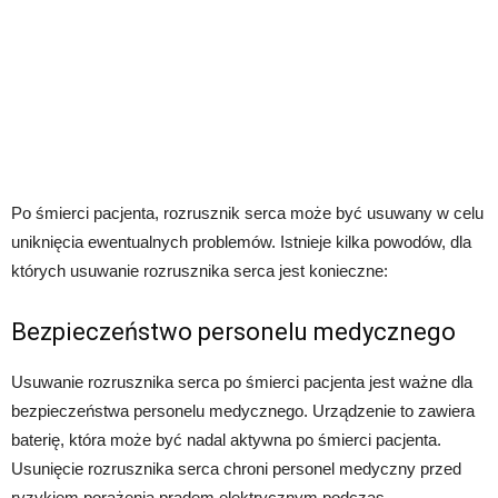
Po śmierci pacjenta, rozrusznik serca może być usuwany w celu
uniknięcia ewentualnych problemów. Istnieje kilka powodów, dla
których usuwanie rozrusznika serca jest konieczne:
Bezpieczeństwo personelu medycznego
Usuwanie rozrusznika serca po śmierci pacjenta jest ważne dla
bezpieczeństwa personelu medycznego. Urządzenie to zawiera
baterię, która może być nadal aktywna po śmierci pacjenta.
Usunięcie rozrusznika serca chroni personel medyczny przed
ryzykiem porażenia prądem elektrycznym podczas