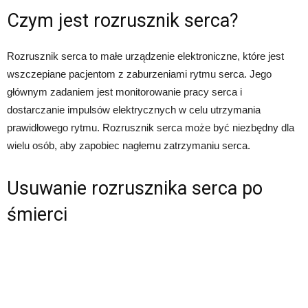
Czym jest rozrusznik serca?
Rozrusznik serca to małe urządzenie elektroniczne, które jest
wszczepiane pacjentom z zaburzeniami rytmu serca. Jego
głównym zadaniem jest monitorowanie pracy serca i
dostarczanie impulsów elektrycznych w celu utrzymania
prawidłowego rytmu. Rozrusznik serca może być niezbędny dla
wielu osób, aby zapobiec nagłemu zatrzymaniu serca.
Usuwanie rozrusznika serca po
śmierci