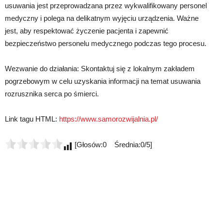
usuwania jest przeprowadzana przez wykwalifikowany personel
medyczny i polega na delikatnym wyjęciu urządzenia. Ważne
jest, aby respektować życzenie pacjenta i zapewnić
bezpieczeństwo personelu medycznego podczas tego procesu.
Wezwanie do działania: Skontaktuj się z lokalnym zakładem
pogrzebowym w celu uzyskania informacji na temat usuwania
rozrusznika serca po śmierci.
Link tagu HTML:
https://www.samorozwijalnia.pl/
[Głosów:0 Średnia:0/5]