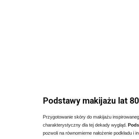
Podstawy makijażu lat 80
Przygotowanie skóry do makijażu inspirowaneg
charakterystyczny dla tej dekady wygląd.
Pods
pozwoli na równomierne nałożenie podkładu i i