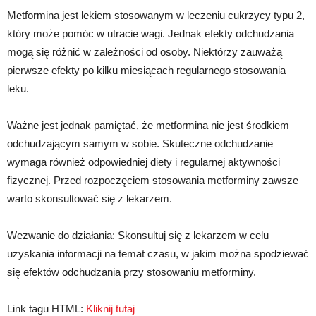
Metformina jest lekiem stosowanym w leczeniu cukrzycy typu 2,
który może pomóc w utracie wagi. Jednak efekty odchudzania
mogą się różnić w zależności od osoby. Niektórzy zauważą
pierwsze efekty po kilku miesiącach regularnego stosowania
leku.
Ważne jest jednak pamiętać, że metformina nie jest środkiem
odchudzającym samym w sobie. Skuteczne odchudzanie
wymaga również odpowiedniej diety i regularnej aktywności
fizycznej. Przed rozpoczęciem stosowania metforminy zawsze
warto skonsultować się z lekarzem.
Wezwanie do działania: Skonsultuj się z lekarzem w celu
uzyskania informacji na temat czasu, w jakim można spodziewać
się efektów odchudzania przy stosowaniu metforminy.
Link tagu HTML:
Kliknij tutaj