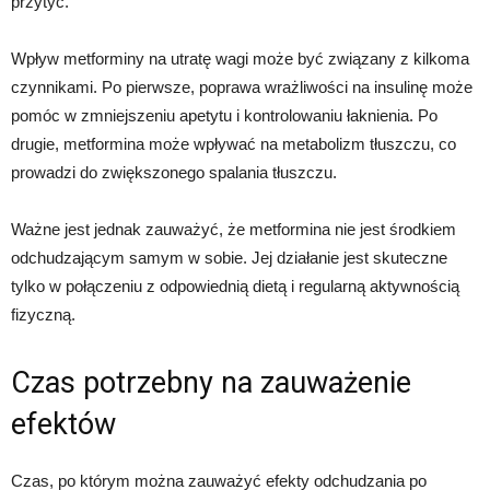
przytyć.
Wpływ metforminy na utratę wagi może być związany z kilkoma
czynnikami. Po pierwsze, poprawa wrażliwości na insulinę może
pomóc w zmniejszeniu apetytu i kontrolowaniu łaknienia. Po
drugie, metformina może wpływać na metabolizm tłuszczu, co
prowadzi do zwiększonego spalania tłuszczu.
Ważne jest jednak zauważyć, że metformina nie jest środkiem
odchudzającym samym w sobie. Jej działanie jest skuteczne
tylko w połączeniu z odpowiednią dietą i regularną aktywnością
fizyczną.
Czas potrzebny na zauważenie
efektów
Czas, po którym można zauważyć efekty odchudzania po