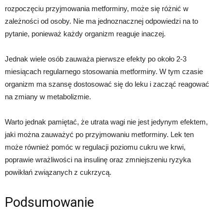
rozpoczęciu przyjmowania metforminy, może się różnić w
zależności od osoby. Nie ma jednoznacznej odpowiedzi na to
pytanie, ponieważ każdy organizm reaguje inaczej.
Jednak wiele osób zauważa pierwsze efekty po około 2-3
miesiącach regularnego stosowania metforminy. W tym czasie
organizm ma szansę dostosować się do leku i zacząć reagować
na zmiany w metabolizmie.
Warto jednak pamiętać, że utrata wagi nie jest jedynym efektem,
jaki można zauważyć po przyjmowaniu metforminy. Lek ten
może również pomóc w regulacji poziomu cukru we krwi,
poprawie wrażliwości na insulinę oraz zmniejszeniu ryzyka
powikłań związanych z cukrzycą.
Podsumowanie