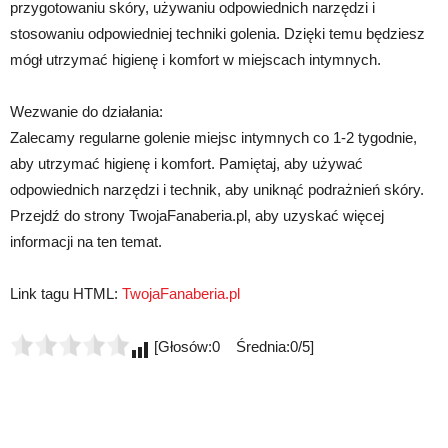
przygotowaniu skóry, używaniu odpowiednich narzędzi i
stosowaniu odpowiedniej techniki golenia. Dzięki temu będziesz
mógł utrzymać higienę i komfort w miejscach intymnych.
Wezwanie do działania:
Zalecamy regularne golenie miejsc intymnych co 1-2 tygodnie,
aby utrzymać higienę i komfort. Pamiętaj, aby używać
odpowiednich narzędzi i technik, aby uniknąć podrażnień skóry.
Przejdź do strony TwojaFanaberia.pl, aby uzyskać więcej
informacji na ten temat.
Link tagu HTML:
TwojaFanaberia.pl
[Głosów:0 Średnia:0/5]