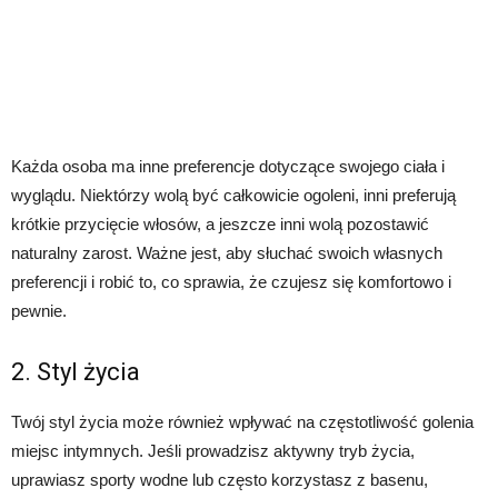
Każda osoba ma inne preferencje dotyczące swojego ciała i
wyglądu. Niektórzy wolą być całkowicie ogoleni, inni preferują
krótkie przycięcie włosów, a jeszcze inni wolą pozostawić
naturalny zarost. Ważne jest, aby słuchać swoich własnych
preferencji i robić to, co sprawia, że czujesz się komfortowo i
pewnie.
2. Styl życia
Twój styl życia może również wpływać na częstotliwość golenia
miejsc intymnych. Jeśli prowadzisz aktywny tryb życia,
uprawiasz sporty wodne lub często korzystasz z basenu,