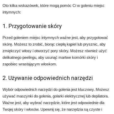
Oto kilka wskazówek, które mogą pomóc Ci w goleniu miejsc
intymnych:
1. Przygotowanie skóry
Przed goleniem miejsc intymnych ważne jest, aby przygotować
skórę. Możesz to zrobić, biorąc ciepłą kąpiel lub prysznic, aby
zmiękczyć włosy i otworzyć pory skóry. Możesz również użyć
delikatnego peelingu, aby usunąć martwe komórki skóry i
zapobiec wrastającym włoskom.
2. Używanie odpowiednich narzędzi
Wybór odpowiednich narzędzi do golenia jest kluczowy. Możesz
używać maszynki do golenia, golarki elektrycznej lub depilatora.
Ważne jest, aby wybrać narzędzie, które jest odpowiednie dla
Twojej skóry i włosów. Upewnij się, że narzędzia są czyste i