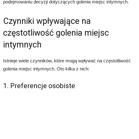
podejmowaniu decyzji dotyczących golenia miejsc intymnych.
Czynniki wpływające na
częstotliwość golenia miejsc
intymnych
Istnieje wiele czynników, które mogą wpływać na częstotliwość
golenia miejsc intymnych. Oto kilka z nich:
1. Preferencje osobiste