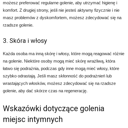
możesz preferować regularne golenie, aby utrzymać higienę i
komfort. Z drugiej strony, jeśli nie jesteś aktywny fizycznie i nie
masz problemów z dyskomfortem, możesz zdecydować się na
rzadsze golenie.
3. Skóra i włosy
Każda osoba ma inną skórę i włosy, które mogą reagować różnie
na golenie. Niektóre osoby mogą mieć skórę wrażliwą, która
łatwo się podrażnia, podczas gdy inne mogą mieć włosy, które
szybko odrastają. Jeśli masz skłonność do podrażnień lub
wrastających włosków, możesz zdecydować się na rzadsze
golenie, aby dać skórze czas na regenerację.
Wskazówki dotyczące golenia
miejsc intymnych