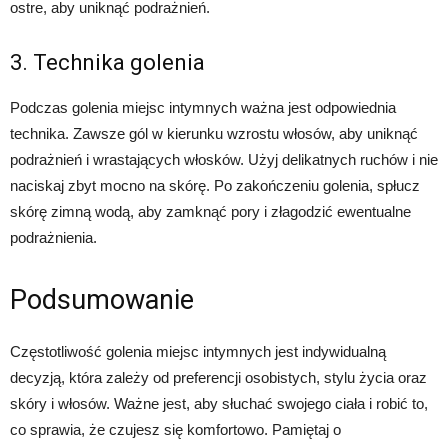
ostre, aby uniknąć podrażnień.
3. Technika golenia
Podczas golenia miejsc intymnych ważna jest odpowiednia
technika. Zawsze gól w kierunku wzrostu włosów, aby uniknąć
podrażnień i wrastających włosków. Użyj delikatnych ruchów i nie
naciskaj zbyt mocno na skórę. Po zakończeniu golenia, spłucz
skórę zimną wodą, aby zamknąć pory i złagodzić ewentualne
podrażnienia.
Podsumowanie
Częstotliwość golenia miejsc intymnych jest indywidualną
decyzją, która zależy od preferencji osobistych, stylu życia oraz
skóry i włosów. Ważne jest, aby słuchać swojego ciała i robić to,
co sprawia, że czujesz się komfortowo. Pamiętaj o