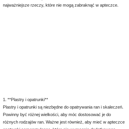
najważniejsze rzeczy, które nie mogą zabraknąć w apteczce.
1. **Plastry i opatrunki**
Plastry i opatrunki są niezbędne do opatrywania ran i skaleczeń.
Powinny być różnej wielkości, aby móc dostosować je do
różnych rodzajów ran. Ważne jest również, aby mieć w apteczce