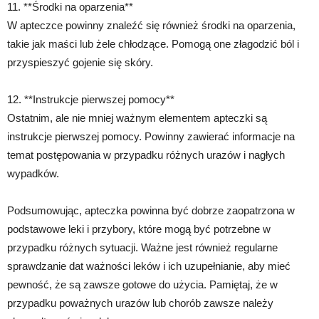
11. **Środki na oparzenia**
W apteczce powinny znaleźć się również środki na oparzenia,
takie jak maści lub żele chłodzące. Pomogą one złagodzić ból i
przyspieszyć gojenie się skóry.
12. **Instrukcje pierwszej pomocy**
Ostatnim, ale nie mniej ważnym elementem apteczki są
instrukcje pierwszej pomocy. Powinny zawierać informacje na
temat postępowania w przypadku różnych urazów i nagłych
wypadków.
Podsumowując, apteczka powinna być dobrze zaopatrzona w
podstawowe leki i przybory, które mogą być potrzebne w
przypadku różnych sytuacji. Ważne jest również regularne
sprawdzanie dat ważności leków i ich uzupełnianie, aby mieć
pewność, że są zawsze gotowe do użycia. Pamiętaj, że w
przypadku poważnych urazów lub chorób zawsze należy