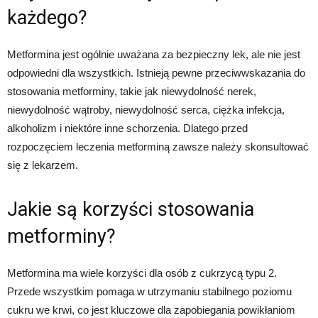
każdego?
Metformina jest ogólnie uważana za bezpieczny lek, ale nie jest
odpowiedni dla wszystkich. Istnieją pewne przeciwwskazania do
stosowania metforminy, takie jak niewydolność nerek,
niewydolność wątroby, niewydolność serca, ciężka infekcja,
alkoholizm i niektóre inne schorzenia. Dlatego przed
rozpoczęciem leczenia metforminą zawsze należy skonsultować
się z lekarzem.
Jakie są korzyści stosowania
metforminy?
Metformina ma wiele korzyści dla osób z cukrzycą typu 2.
Przede wszystkim pomaga w utrzymaniu stabilnego poziomu
cukru we krwi, co jest kluczowe dla zapobiegania powikłaniom