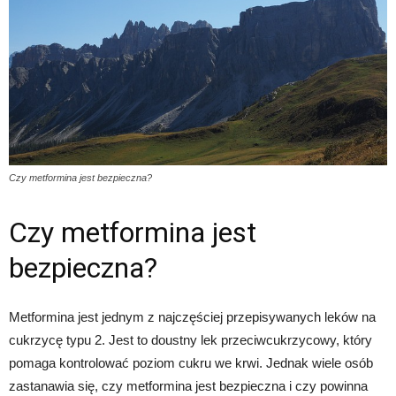
Czy metformina jest bezpieczna?
Czy metformina jest
bezpieczna?
Metformina jest jednym z najczęściej przepisywanych leków na
cukrzycę typu 2. Jest to doustny lek przeciwcukrzycowy, który
pomaga kontrolować poziom cukru we krwi. Jednak wiele osób
zastanawia się, czy metformina jest bezpieczna i czy powinna