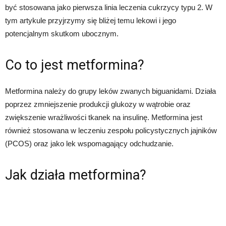
być stosowana jako pierwsza linia leczenia cukrzycy typu 2. W
tym artykule przyjrzymy się bliżej temu lekowi i jego
potencjalnym skutkom ubocznym.
Co to jest metformina?
Metformina należy do grupy leków zwanych biguanidami. Działa
poprzez zmniejszenie produkcji glukozy w wątrobie oraz
zwiększenie wrażliwości tkanek na insulinę. Metformina jest
również stosowana w leczeniu zespołu policystycznych jajników
(PCOS) oraz jako lek wspomagający odchudzanie.
Jak działa metformina?