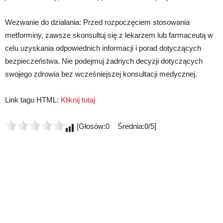
Wezwanie do działania: Przed rozpoczęciem stosowania
metforminy, zawsze skonsultuj się z lekarzem lub farmaceutą w
celu uzyskania odpowiednich informacji i porad dotyczących
bezpieczeństwa. Nie podejmuj żadnych decyzji dotyczących
swojego zdrowia bez wcześniejszej konsultacji medycznej.
Link tagu HTML:
Kliknij tutaj
[Głosów:0 Średnia:0/5]