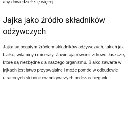
aby dowiedzieć się więcej.
Jajka jako źródło składników
odżywczych
Jajka są bogatym źródłem składników odżywczych, takich jak
białko, witaminy i minerały. Zawierają również zdrowe tłuszcze,
które są niezbędne dla naszego organizmu. Białko zawarte w
jajkach jest łatwo przyswajalne i może pomóc w odbudowie
utraconych składników odżywczych podczas biegunki.