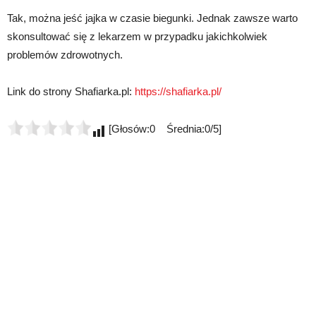
Tak, można jeść jajka w czasie biegunki. Jednak zawsze warto
skonsultować się z lekarzem w przypadku jakichkolwiek
problemów zdrowotnych.
Link do strony Shafiarka.pl:
https://shafiarka.pl/
[Głosów:0 Średnia:0/5]