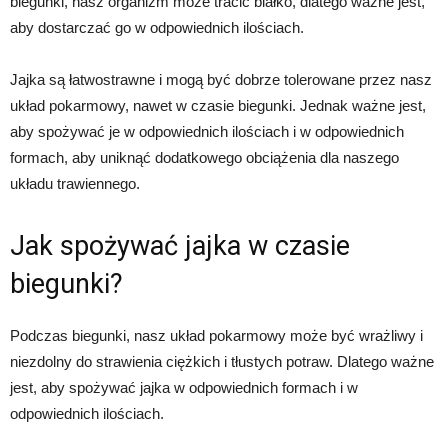
biegunki, nasz organizm może tracić białko, dlatego ważne jest,
aby dostarczać go w odpowiednich ilościach.
Jajka są łatwostrawne i mogą być dobrze tolerowane przez nasz
układ pokarmowy, nawet w czasie biegunki. Jednak ważne jest,
aby spożywać je w odpowiednich ilościach i w odpowiednich
formach, aby uniknąć dodatkowego obciążenia dla naszego
układu trawiennego.
Jak spożywać jajka w czasie
biegunki?
Podczas biegunki, nasz układ pokarmowy może być wrażliwy i
niezdolny do strawienia ciężkich i tłustych potraw. Dlatego ważne
jest, aby spożywać jajka w odpowiednich formach i w
odpowiednich ilościach.