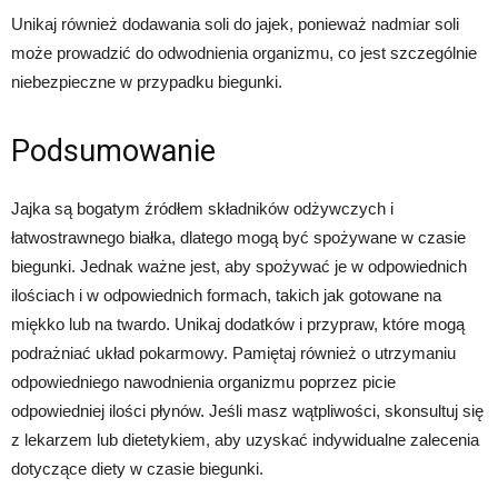
Unikaj również dodawania soli do jajek, ponieważ nadmiar soli
może prowadzić do odwodnienia organizmu, co jest szczególnie
niebezpieczne w przypadku biegunki.
Podsumowanie
Jajka są bogatym źródłem składników odżywczych i
łatwostrawnego białka, dlatego mogą być spożywane w czasie
biegunki. Jednak ważne jest, aby spożywać je w odpowiednich
ilościach i w odpowiednich formach, takich jak gotowane na
miękko lub na twardo. Unikaj dodatków i przypraw, które mogą
podrażniać układ pokarmowy. Pamiętaj również o utrzymaniu
odpowiedniego nawodnienia organizmu poprzez picie
odpowiedniej ilości płynów. Jeśli masz wątpliwości, skonsultuj się
z lekarzem lub dietetykiem, aby uzyskać indywidualne zalecenia
dotyczące diety w czasie biegunki.