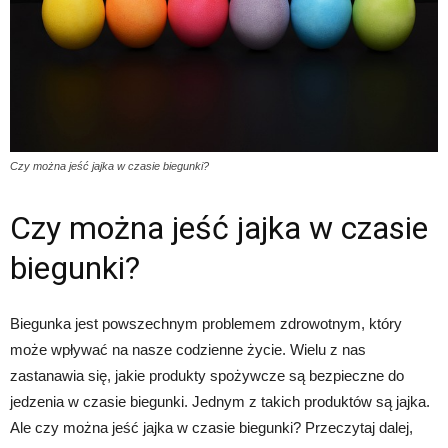
Czy można jeść jajka w czasie biegunki?
Czy można jeść jajka w czasie
biegunki?
Biegunka jest powszechnym problemem zdrowotnym, który
może wpływać na nasze codzienne życie. Wielu z nas
zastanawia się, jakie produkty spożywcze są bezpieczne do
jedzenia w czasie biegunki. Jednym z takich produktów są jajka.
Ale czy można jeść jajka w czasie biegunki? Przeczytaj dalej,