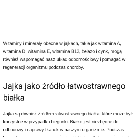
Witaminy i minerały obecne w jajkach, takie jak witamina A,
witamina D, witamina E, witamina B12, żelazo i cynk, mogą
również wspomagać nasz układ odpornościowy i pomagać w
regeneracji organizmu podczas choroby.
Jajka jako źródło łatwostrawnego
białka
Jajka są również źródłem łatwostrawnego białka, które może być
korzystne w przypadku biegunki. Białko jest niezbędne do
odbudowy i naprawy tkanek w naszym organizmie. Podczas