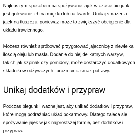
Najlepszym sposobem na spożywanie jajek w czasie biegunki
jest gotowanie ich na miękko lub na twardo. Unikaj smażenia
jajek na tłuszczu, ponieważ może to zwiększyć obciążenie dla
układu trawiennego.
Możesz również spróbować przygotować jajecznicę z niewielką
ilością oleju lub masła. Dodanie do niej delikatnych warzyw,
takich jak szpinak czy pomidory, może dostarczyć dodatkowych
składników odżywczych i urozmaicić smak potrawy.
Unikaj dodatków i przypraw
Podczas biegunki, ważne jest, aby unikać dodatków i przypraw,
które mogą podrażniać układ pokarmowy. Dlatego zaleca się
spożywanie jajek w jak najprostszej formie, bez dodatków i
przypraw.