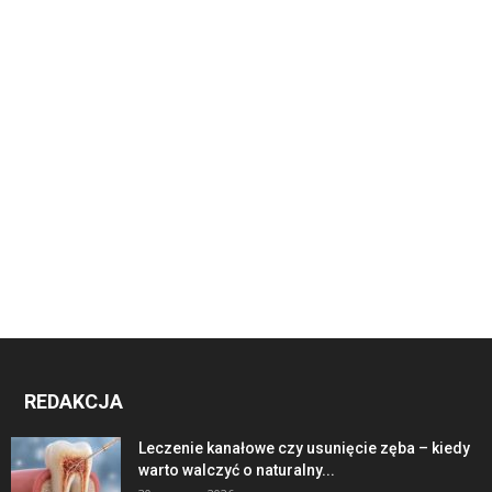
REDAKCJA
Leczenie kanałowe czy usunięcie zęba – kiedy
warto walczyć o naturalny...