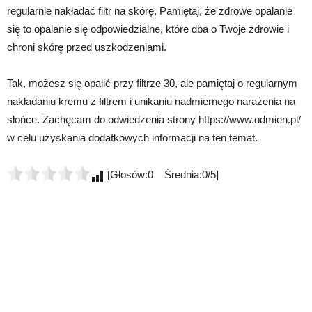
regularnie nakładać filtr na skórę. Pamiętaj, że zdrowe opalanie
się to opalanie się odpowiedzialne, które dba o Twoje zdrowie i
chroni skórę przed uszkodzeniami.
Tak, możesz się opalić przy filtrze 30, ale pamiętaj o regularnym
nakładaniu kremu z filtrem i unikaniu nadmiernego narażenia na
słońce. Zachęcam do odwiedzenia strony https://www.odmien.pl/
w celu uzyskania dodatkowych informacji na ten temat.
[Głosów:0 Średnia:0/5]