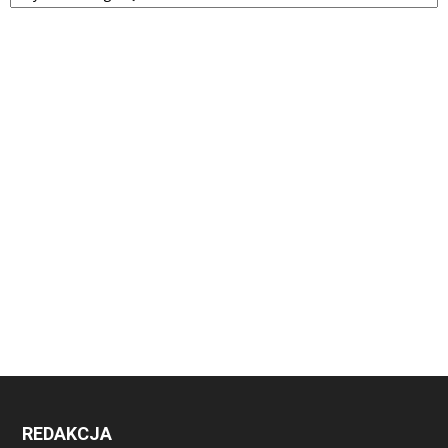
REDAKCJA