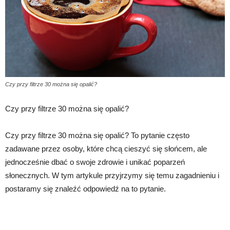
Czy przy filtrze 30 można się opalić?
Czy przy filtrze 30 można się opalić?
Czy przy filtrze 30 można się opalić? To pytanie często
zadawane przez osoby, które chcą cieszyć się słońcem, ale
jednocześnie dbać o swoje zdrowie i unikać poparzeń
słonecznych. W tym artykule przyjrzymy się temu zagadnieniu i
postaramy się znaleźć odpowiedź na to pytanie.