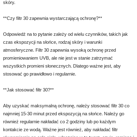
skóry.
**Czy filtr 30 zapewnia wystarczającą ochronę?**
Odpowiedź na to pytanie zależy od wielu czynników, takich jak
czas ekspozycji na słońce, rodzaj skóry i warunki
atmosferyczne. Filtr 30 zapewnia wysoką ochronę przed
promieniowaniem UVB, ale nie jest w stanie zatrzymać
wszystkich promieni słonecznych. Dlatego ważne jest, aby
stosować go prawidłowo i regularnie.
**Jak stosować filtr 30?**
Aby uzyskać maksymalną ochronę, należy stosować filtr 30 co
najmniej 15-30 minut przed ekspozycją na słońce. Należy go
również regularnie nakładać co 2 godziny lub po każdym
kontakcie ze wodą. Ważne jest również, aby nakładać filtr