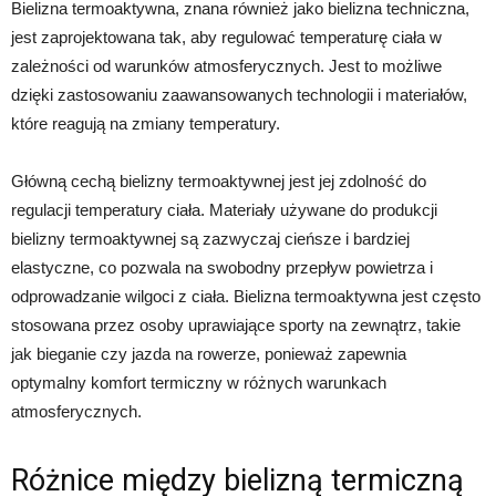
Bielizna termoaktywna, znana również jako bielizna techniczna,
jest zaprojektowana tak, aby regulować temperaturę ciała w
zależności od warunków atmosferycznych. Jest to możliwe
dzięki zastosowaniu zaawansowanych technologii i materiałów,
które reagują na zmiany temperatury.
Główną cechą bielizny termoaktywnej jest jej zdolność do
regulacji temperatury ciała. Materiały używane do produkcji
bielizny termoaktywnej są zazwyczaj cieńsze i bardziej
elastyczne, co pozwala na swobodny przepływ powietrza i
odprowadzanie wilgoci z ciała. Bielizna termoaktywna jest często
stosowana przez osoby uprawiające sporty na zewnątrz, takie
jak bieganie czy jazda na rowerze, ponieważ zapewnia
optymalny komfort termiczny w różnych warunkach
atmosferycznych.
Różnice między bielizną termiczną