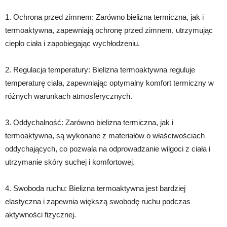
1. Ochrona przed zimnem: Zarówno bielizna termiczna, jak i
termoaktywna, zapewniają ochronę przed zimnem, utrzymując
ciepło ciała i zapobiegając wychłodzeniu.
2. Regulacja temperatury: Bielizna termoaktywna reguluje
temperaturę ciała, zapewniając optymalny komfort termiczny w
różnych warunkach atmosferycznych.
3. Oddychalność: Zarówno bielizna termiczna, jak i
termoaktywna, są wykonane z materiałów o właściwościach
oddychających, co pozwala na odprowadzanie wilgoci z ciała i
utrzymanie skóry suchej i komfortowej.
4. Swoboda ruchu: Bielizna termoaktywna jest bardziej
elastyczna i zapewnia większą swobodę ruchu podczas
aktywności fizycznej.