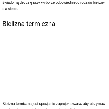
świadomą decyzję przy wyborze odpowiedniego rodzaju bielizny
dla siebie.
Bielizna termiczna
Bielizna termiczna jest specjalnie zaprojektowana, aby utrzymać