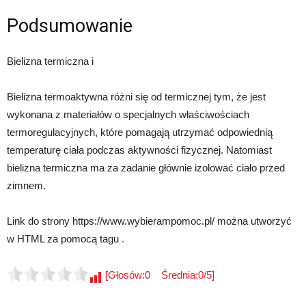
Podsumowanie
Bielizna termiczna i
Bielizna termoaktywna różni się od termicznej tym, że jest
wykonana z materiałów o specjalnych właściwościach
termoregulacyjnych, które pomagają utrzymać odpowiednią
temperaturę ciała podczas aktywności fizycznej. Natomiast
bielizna termiczna ma za zadanie głównie izolować ciało przed
zimnem.
Link do strony https://www.wybierampomoc.pl/ można utworzyć
w HTML za pomocą tagu
.
[Głosów:0 Średnia:0/5]