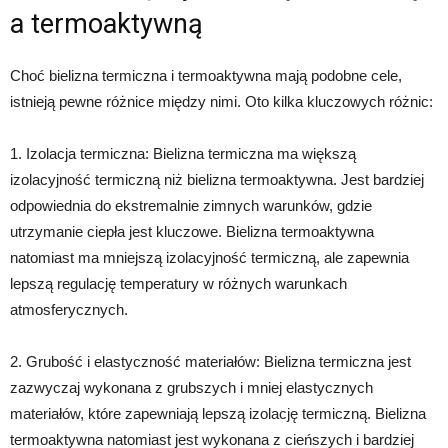
a termoaktywną
Choć bielizna termiczna i termoaktywna mają podobne cele,
istnieją pewne różnice między nimi. Oto kilka kluczowych różnic:
1. Izolacja termiczna: Bielizna termiczna ma większą
izolacyjność termiczną niż bielizna termoaktywna. Jest bardziej
odpowiednia do ekstremalnie zimnych warunków, gdzie
utrzymanie ciepła jest kluczowe. Bielizna termoaktywna
natomiast ma mniejszą izolacyjność termiczną, ale zapewnia
lepszą regulację temperatury w różnych warunkach
atmosferycznych.
2. Grubość i elastyczność materiałów: Bielizna termiczna jest
zazwyczaj wykonana z grubszych i mniej elastycznych
materiałów, które zapewniają lepszą izolację termiczną. Bielizna
termoaktywna natomiast jest wykonana z cieńszych i bardziej