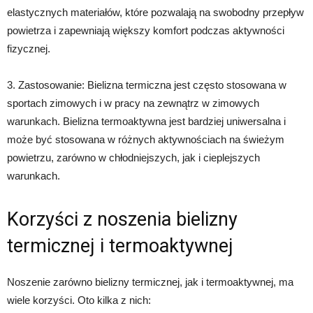
elastycznych materiałów, które pozwalają na swobodny przepływ
powietrza i zapewniają większy komfort podczas aktywności
fizycznej.
3. Zastosowanie: Bielizna termiczna jest często stosowana w
sportach zimowych i w pracy na zewnątrz w zimowych
warunkach. Bielizna termoaktywna jest bardziej uniwersalna i
może być stosowana w różnych aktywnościach na świeżym
powietrzu, zarówno w chłodniejszych, jak i cieplejszych
warunkach.
Korzyści z noszenia bielizny
termicznej i termoaktywnej
Noszenie zarówno bielizny termicznej, jak i termoaktywnej, ma
wiele korzyści. Oto kilka z nich: