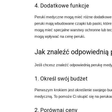
4. Dodatkowe funkcje
Peruki medyczne mogą mieć różne dodatkowe fu
peruki mają wbudowane czapki lub paski, które
mogą mieć specjalne warstwy ochronne lub tec
mogą wpływać na cenę peruki.
Jak znaleźć odpowiednią
Jeśli chcesz znaleźć odpowiednią perukę med
1. Określ swój budżet
Pierwszym krokiem jest określenie swojego bud
medyczną. To pomoże Ci skupić się na peruka
2. Porównaj ceny