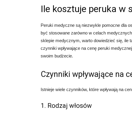
Ile kosztuje peruka w
Peruki medyczne są niezwykle pomocne dla osó
być stosowane zarówno w celach medycznych, 
sklepie medycznym, warto dowiedzieć się, ile
czynniki wpływające na cenę peruki medycznej
swoim budżecie.
Czynniki wpływające na c
Istnieje wiele czynników, które wpływają na cen
1. Rodzaj włosów