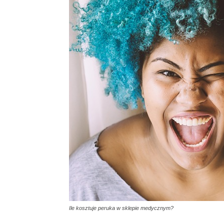
Ile kosztuje peruka w sklepie medycznym?