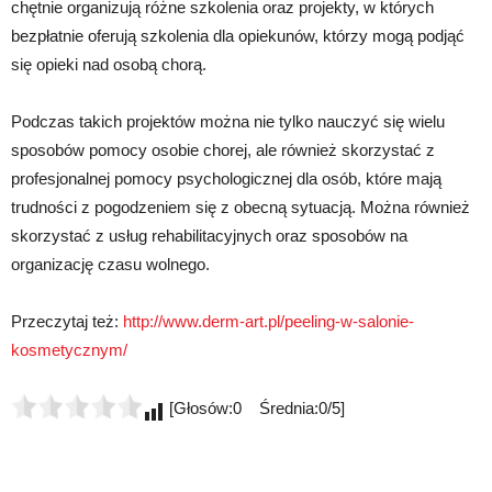
chętnie organizują różne szkolenia oraz projekty, w których
bezpłatnie oferują szkolenia dla opiekunów, którzy mogą podjąć
się opieki nad osobą chorą.
Podczas takich projektów można nie tylko nauczyć się wielu
sposobów pomocy osobie chorej, ale również skorzystać z
profesjonalnej pomocy psychologicznej dla osób, które mają
trudności z pogodzeniem się z obecną sytuacją. Można również
skorzystać z usług rehabilitacyjnych oraz sposobów na
organizację czasu wolnego.
Przeczytaj też:
http://www.derm-art.pl/peeling-w-salonie-
kosmetycznym/
[Głosów:0 Średnia:0/5]