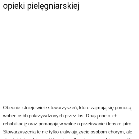
opieki pielęgniarskiej
Obecnie istnieje wiele stowarzyszeń, które zajmują się pomocą
wobec osób pokrzywdzonych przez los. Dbają one o ich
rehabilitację oraz pomagają w walce o przetrwanie i lepsze jutro.
Stowarzyszenia te nie tylko ułatwiają życie osobom chorym, ale