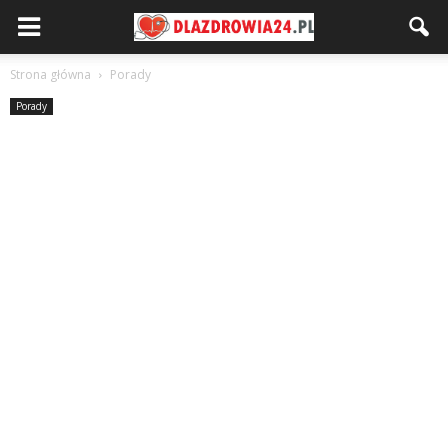
Strona główna
Porady
Porady