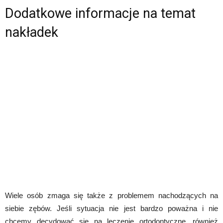
Dodatkowe informacje na temat
nakładek
Wiele osób zmaga się także z problemem nachodzących na
siebie zębów. Jeśli sytuacja nie jest bardzo poważna i nie
chcemy decydować się na leczenie ortodontyczne, również