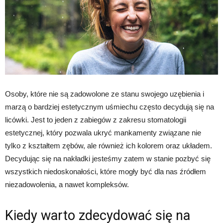
Osoby, które nie są zadowolone ze stanu swojego uzębienia i
marzą o bardziej estetycznym uśmiechu często decydują się na
licówki. Jest to jeden z zabiegów z zakresu stomatologii
estetycznej, który pozwala ukryć mankamenty związane nie
tylko z kształtem zębów, ale również ich kolorem oraz układem.
Decydując się na nakładki jesteśmy zatem w stanie pozbyć się
wszystkich niedoskonałości, które mogły być dla nas źródłem
niezadowolenia, a nawet kompleksów.
Kiedy warto zdecydować się na