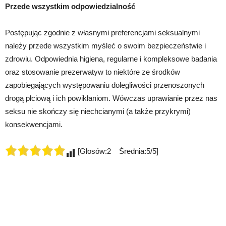
Przede wszystkim odpowiedzialność
Postępując zgodnie z własnymi preferencjami seksualnymi
należy przede wszystkim myśleć o swoim bezpieczeństwie i
zdrowiu. Odpowiednia higiena, regularne i kompleksowe badania
oraz stosowanie prezerwatyw to niektóre ze środków
zapobiegających występowaniu dolegliwości przenoszonych
drogą płciową i ich powikłaniom. Wówczas uprawianie przez nas
seksu nie skończy się niechcianymi (a także przykrymi)
konsekwencjami.
[Głosów:2 Średnia:5/5]