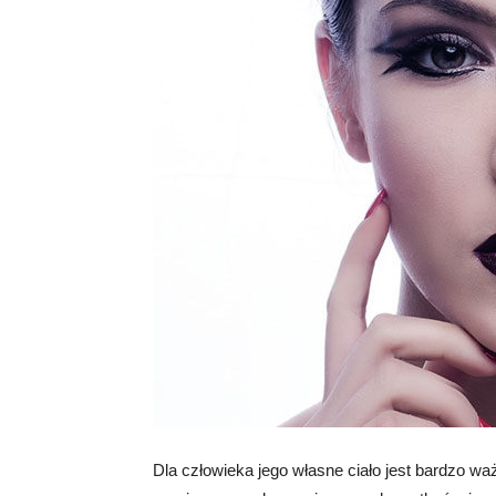
Dla człowieka jego własne ciało jest bardzo w