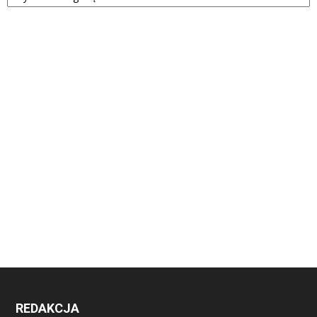
REDAKCJA