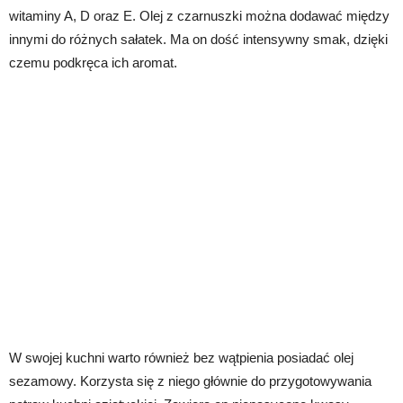
witaminy A, D oraz E. Olej z czarnuszki można dodawać między
innymi do różnych sałatek. Ma on dość intensywny smak, dzięki
czemu podkręca ich aromat.
W swojej kuchni warto również bez wątpienia posiadać olej
sezamowy. Korzysta się z niego głównie do przygotowywania