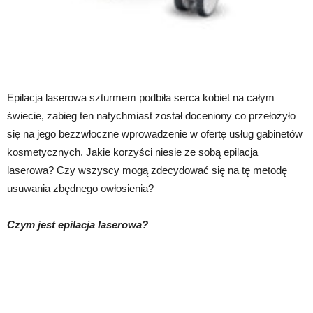
Epilacja laserowa szturmem podbiła serca kobiet na całym
świecie, zabieg ten natychmiast został doceniony co przełożyło
się na jego bezzwłoczne wprowadzenie w ofertę usług gabinetów
kosmetycznych. Jakie korzyści niesie ze sobą epilacja
laserowa? Czy wszyscy mogą zdecydować się na tę metodę
usuwania zbędnego owłosienia?
Czym jest epilacja laserowa?