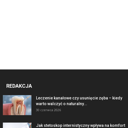
REDAKCJA
Leczenie kanałowe czy usunięcie zęba – kiedy
warto walczyć o naturalny...
30 czerwca 2026
Jak stetoskop internistyczny wpływa na komfort