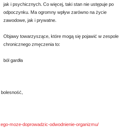
jak i psychicznych. Co więcej, taki stan nie ustępuje po
odpoczynku. Ma ogromny wpływ zarówno na życie
zawodowe, jak i prywatne.
Objawy towarzyszące, które mogą się pojawić w zespole
chronicznego zmęczenia to:
ból gardła
 bolesność,
czego-moze-doprowadzic-odwodnienie-organizmu/