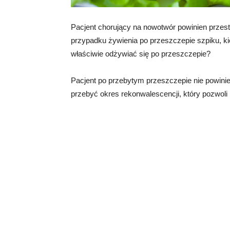
Pacjent chorujący na nowotwór powinien przest
przypadku żywienia po przeszczepie szpiku, ki
właściwie odżywiać się po przeszczepie?
Pacjent po przebytym przeszczepie nie powini
przebyć okres rekonwalescencji, który pozwoli 