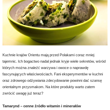
Kuchnie krajów Orientu mają przed Polakami coraz mniej
tajemnic. Ich bogactwo nadal jednak kryje wiele sekretów, wśród
których można znaleźć warzywa i owoce o naprawdę
fascynujących właściwościach. Fani eksperymentów w kuchni
oraz zdrowego odżywiania zdecydowanie powinni dać szansę
orientalnym przysmakom. Na które produkty warto zatem
zwrócić uwagę już teraz?
Tamarynd – cenne źródło witamin i minerałów