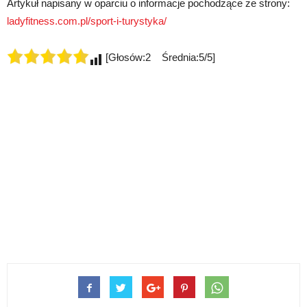
Artykuł napisany w oparciu o informacje pochodzące ze strony:
ladyfitness.com.pl/sport-i-turystyka/
[Głosów:2 Średnia:5/5]