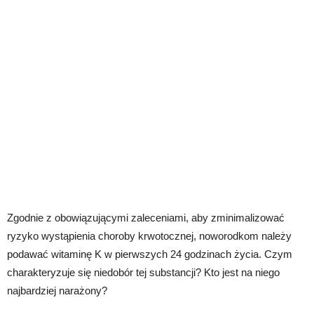
Zgodnie z obowiązującymi zaleceniami, aby zminimalizować
ryzyko wystąpienia choroby krwotocznej, noworodkom należy
podawać witaminę K w pierwszych 24 godzinach życia. Czym
charakteryzuje się niedobór tej substancji? Kto jest na niego
najbardziej narażony?