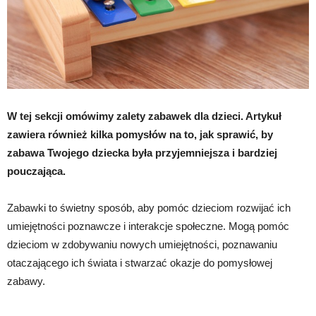
W tej sekcji omówimy zalety zabawek dla dzieci. Artykuł
zawiera również kilka pomysłów na to, jak sprawić, by
zabawa Twojego dziecka była przyjemniejsza i bardziej
pouczająca.
Zabawki to świetny sposób, aby pomóc dzieciom rozwijać ich
umiejętności poznawcze i interakcje społeczne. Mogą pomóc
dzieciom w zdobywaniu nowych umiejętności, poznawaniu
otaczającego ich świata i stwarzać okazje do pomysłowej
zabawy.