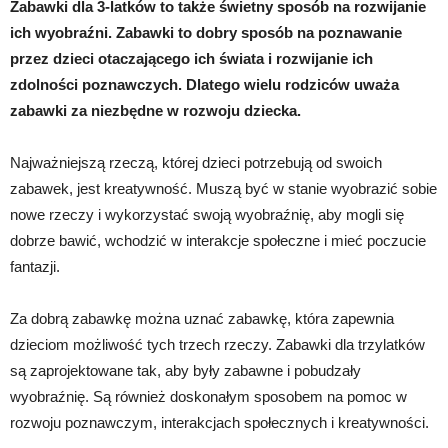
Zabawki dla 3-latków to także świetny sposób na rozwijanie
ich wyobraźni. Zabawki to dobry sposób na poznawanie
przez dzieci otaczającego ich świata i rozwijanie ich
zdolności poznawczych. Dlatego wielu rodziców uważa
zabawki za niezbędne w rozwoju dziecka.
Najważniejszą rzeczą, której dzieci potrzebują od swoich
zabawek, jest kreatywność. Muszą być w stanie wyobrazić sobie
nowe rzeczy i wykorzystać swoją wyobraźnię, aby mogli się
dobrze bawić, wchodzić w interakcje społeczne i mieć poczucie
fantazji.
Za dobrą zabawkę można uznać zabawkę, która zapewnia
dzieciom możliwość tych trzech rzeczy. Zabawki dla trzylatków
są zaprojektowane tak, aby były zabawne i pobudzały
wyobraźnię. Są również doskonałym sposobem na pomoc w
rozwoju poznawczym, interakcjach społecznych i kreatywności.