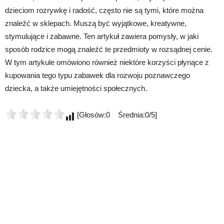
dzieciom rozrywkę i radość, często nie są tymi, które można
znaleźć w sklepach. Muszą być wyjątkowe, kreatywne,
stymulujące i zabawne. Ten artykuł zawiera pomysły, w jaki
sposób rodzice mogą znaleźć te przedmioty w rozsądnej cenie.
W tym artykule omówiono również niektóre korzyści płynące z
kupowania tego typu zabawek dla rozwoju poznawczego
dziecka, a także umiejętności społecznych.
[Głosów:0 Średnia:0/5]