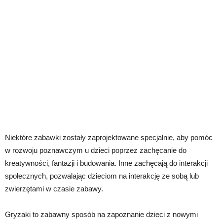
Niektóre zabawki zostały zaprojektowane specjalnie, aby pomóc
w rozwoju poznawczym u dzieci poprzez zachęcanie do
kreatywności, fantazji i budowania. Inne zachęcają do interakcji
społecznych, pozwalając dzieciom na interakcję ze sobą lub
zwierzętami w czasie zabawy.
Gryzaki to zabawny sposób na zapoznanie dzieci z nowymi