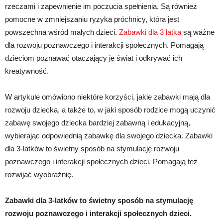
rzeczami i zapewnienie im poczucia spełnienia. Są również
pomocne w zmniejszaniu ryzyka próchnicy, która jest
powszechna wśród małych dzieci.
Zabawki dla 3 latka
są ważne
dla rozwoju poznawczego i interakcji społecznych. Pomagają
dzieciom poznawać otaczający je świat i odkrywać ich
kreatywność.
W artykule omówiono niektóre korzyści, jakie zabawki mają dla
rozwoju dziecka, a także to, w jaki sposób rodzice mogą uczynić
zabawę swojego dziecka bardziej zabawną i edukacyjną,
wybierając odpowiednią zabawkę dla swojego dziecka. Zabawki
dla 3-latków to świetny sposób na stymulację rozwoju
poznawczego i interakcji społecznych dzieci. Pomagają też
rozwijać wyobraźnię.
Zabawki dla 3-latków to świetny sposób na stymulację
rozwoju poznawczego i interakcji społecznych dzieci.